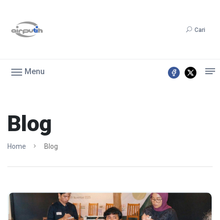
Cari
Menu
Blog
Home
Blog