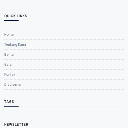
QUICK LINKS
Home
Tentang Kami
Berita
Galeri
Kontak
Disclaimer
TAGS
NEWSLETTER