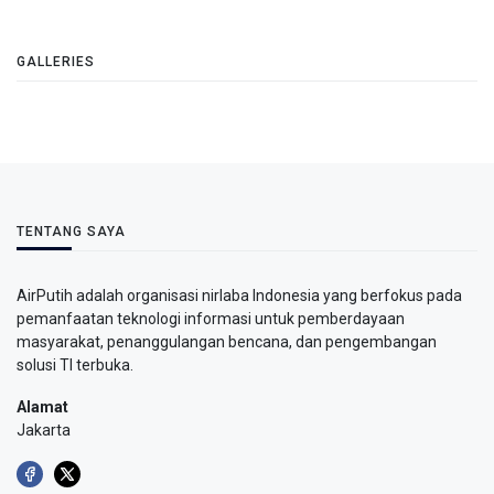
GALLERIES
TENTANG SAYA
AirPutih adalah organisasi nirlaba Indonesia yang berfokus pada
pemanfaatan teknologi informasi untuk pemberdayaan
masyarakat, penanggulangan bencana, dan pengembangan
solusi TI terbuka.
Alamat
Jakarta