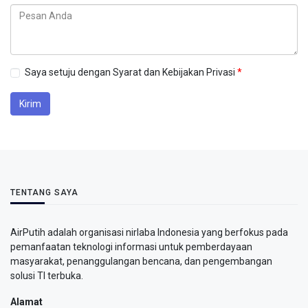
Saya setuju dengan Syarat dan Kebijakan Privasi
Kirim
TENTANG SAYA
AirPutih adalah organisasi nirlaba Indonesia yang berfokus pada
pemanfaatan teknologi informasi untuk pemberdayaan
masyarakat, penanggulangan bencana, dan pengembangan
solusi TI terbuka.
Alamat