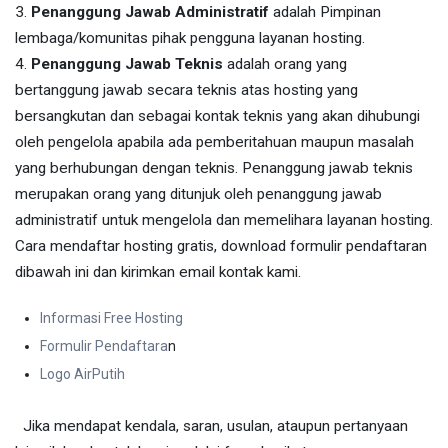
3.
Penanggung Jawab Administratif
adalah Pimpinan
lembaga/komunitas pihak pengguna layanan hosting.
4.
Penanggung Jawab Teknis
adalah orang yang
bertanggung jawab secara teknis atas hosting yang
bersangkutan dan sebagai kontak teknis yang akan dihubungi
oleh pengelola apabila ada pemberitahuan maupun masalah
yang berhubungan dengan teknis. Penanggung jawab teknis
merupakan orang yang ditunjuk oleh penanggung jawab
administratif untuk mengelola dan memelihara layanan hosting.
Cara mendaftar hosting gratis, download formulir pendaftaran
dibawah ini dan kirimkan email kontak kami.
Informasi Free Hosting
Formulir Pendaftara
n
Logo AirPutih
Jika mendapat kendala, saran, usulan, ataupun pertanyaan