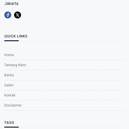
Jakarta
QUICK LINKS
Home
Tentang Kami
Berita
Galeri
Kontak
Disclaimer
TAGS