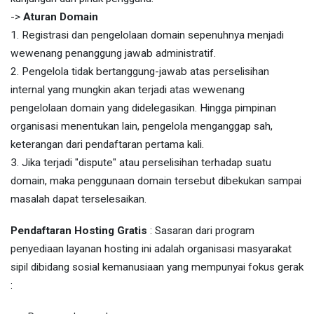
->
Aturan Domain
1. Registrasi dan pengelolaan domain sepenuhnya menjadi
wewenang penanggung jawab administratif.
2. Pengelola tidak bertanggung-jawab atas perselisihan
internal yang mungkin akan terjadi atas wewenang
pengelolaan domain yang didelegasikan. Hingga pimpinan
organisasi menentukan lain, pengelola menganggap sah,
keterangan dari pendaftaran pertama kali.
3. Jika terjadi "dispute" atau perselisihan terhadap suatu
domain, maka penggunaan domain tersebut dibekukan sampai
masalah dapat terselesaikan.
Pendaftaran Hosting Gratis
: Sasaran dari program
penyediaan layanan hosting ini adalah organisasi masyarakat
sipil dibidang sosial kemanusiaan yang mempunyai fokus gerak
: