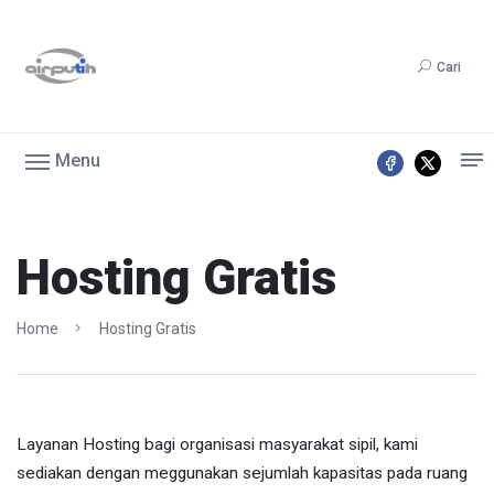
Cari
Menu
Hosting Gratis
Home
Hosting Gratis
Layanan Hosting bagi organisasi masyarakat sipil, kami
sediakan dengan meggunakan sejumlah kapasitas pada ruang