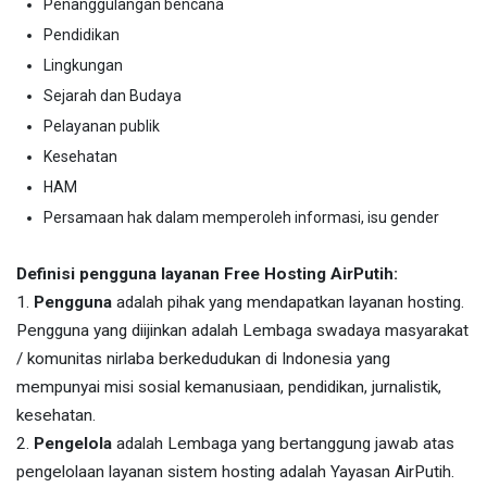
Penanggulangan bencana
Pendidikan
Lingkungan
Sejarah dan Budaya
Pelayanan publik
Kesehatan
HAM
Persamaan hak dalam memperoleh informasi, isu gender
Definisi pengguna layanan Free Hosting AirPutih:
1.
Pengguna
adalah pihak yang mendapatkan layanan hosting.
Pengguna yang diijinkan adalah Lembaga swadaya masyarakat
/ komunitas nirlaba berkedudukan di Indonesia yang
mempunyai misi sosial kemanusiaan, pendidikan, jurnalistik,
kesehatan.
2.
Pengelola
adalah Lembaga yang bertanggung jawab atas
pengelolaan layanan sistem hosting adalah Yayasan AirPutih.