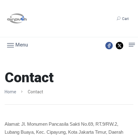
Cari
Menu
Contact
Home
Contact
Alamat: Jl. Monumen Pancasila Sakti No.69, RT.9/RW.2,
Lubang Buaya, Kec. Cipayung, Kota Jakarta Timur, Daerah