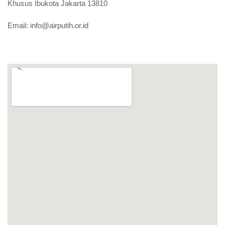
Khusus Ibukota Jakarta 13810
Email:
info@airputih.or.id