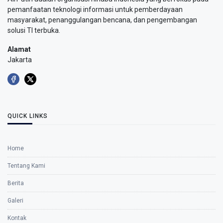
pemanfaatan teknologi informasi untuk pemberdayaan
masyarakat, penanggulangan bencana, dan pengembangan
solusi TI terbuka.
Alamat
Jakarta
QUICK LINKS
Home
Tentang Kami
Berita
Galeri
Kontak