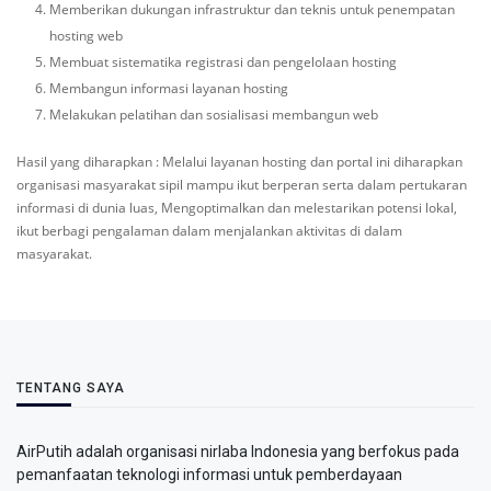
Memberikan dukungan infrastruktur dan teknis untuk penempatan
hosting web
Membuat sistematika registrasi dan pengelolaan hosting
Membangun informasi layanan hosting
Melakukan pelatihan dan sosialisasi membangun web
Hasil yang diharapkan : Melalui layanan hosting dan portal ini diharapkan
organisasi masyarakat sipil mampu ikut berperan serta dalam pertukaran
informasi di dunia luas, Mengoptimalkan dan melestarikan potensi lokal,
ikut berbagi pengalaman dalam menjalankan aktivitas di dalam
masyarakat.
TENTANG SAYA
AirPutih adalah organisasi nirlaba Indonesia yang berfokus pada
pemanfaatan teknologi informasi untuk pemberdayaan