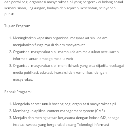
dan portal bagi organisasi masyarakat sipil yang bergerak di bidang sosial
kemanusiaan, lingkungan, budaya dan sejarah, kesehatan, pelayanan
publik.
Tujuan Program
Meningkatkan kapasitas organisasi masyarakat sipil dalam
menjalankan fungsinya di dalam masyarakat
Organisasi masyarakat sipil mampu dalam melakukan pertukaran
informasi antar lembaga melalui web
Organisasi masyarakat sipil memiliki web yang bisa dijadikan sebagai
media publikasi, edukasi, interaksi dan komunikasi dengan
masyarakat.
Bentuk Program :
Mengelola server untuk hosting bagi organisasi masyarakat sipil
Membangun aplikasi content management system (CMS)
Menjalin dan meningkatkan kerjasama dengan IndosatM2, sebagai
institusi swasta yang bergerak dibidang Teknologi Informasi