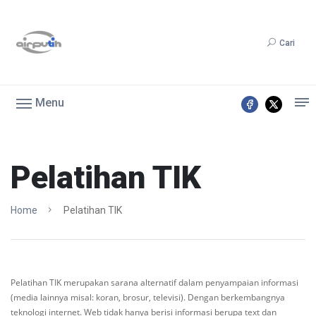
Cari
Menu
Pelatihan TIK
Home
Pelatihan TIK
Pelatihan TIK merupakan sarana alternatif dalam penyampaian informasi
(media lainnya misal: koran, brosur, televisi). Dengan berkembangnya
teknologi internet. Web tidak hanya berisi informasi berupa text dan