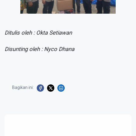
Ditulis oleh : Okta Setiawan
Disunting oleh : Nyco Dhana
Bagikan ini: