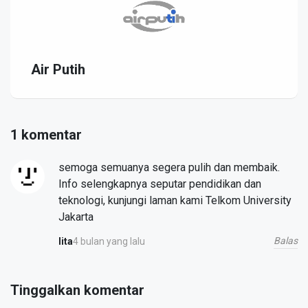
Air Putih
1 komentar
semoga semuanya segera pulih dan membaik.
Info selengkapnya seputar pendidikan dan
teknologi, kunjungi laman kami Telkom University
Jakarta
Balas
4 bulan yang lalu
lita
Tinggalkan komentar