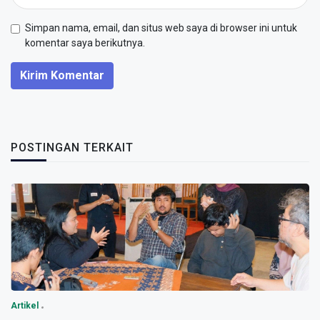
Simpan nama, email, dan situs web saya di browser ini untuk
komentar saya berikutnya.
Kirim Komentar
POSTINGAN TERKAIT
Artikel