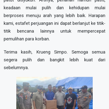
keadaan mulai pulih dan kehidupan mulai
berproses menuju arah yang lebih baik. Harapan
kami, estafet perjuangan ini dapat berlanjut ke titik-
titik bencana lainnya untuk mempercepat
pemulihan para korban.
Terima kasih, Krueng Simpo. Semoga semua
segera pulih dan bangkit lebih kuat dari
sebelumnya.