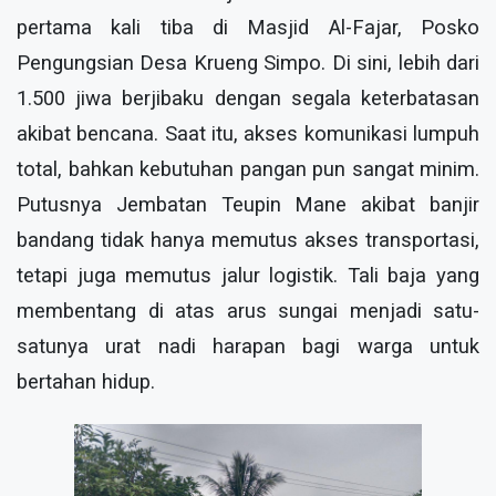
pertama kali tiba di Masjid Al-Fajar, Posko
Pengungsian Desa Krueng Simpo. Di sini, lebih dari
1.500 jiwa berjibaku dengan segala keterbatasan
akibat bencana. Saat itu, akses komunikasi lumpuh
total, bahkan kebutuhan pangan pun sangat minim.
Putusnya Jembatan Teupin Mane akibat banjir
bandang tidak hanya memutus akses transportasi,
tetapi juga memutus jalur logistik. Tali baja yang
membentang di atas arus sungai menjadi satu-
satunya urat nadi harapan bagi warga untuk
bertahan hidup.