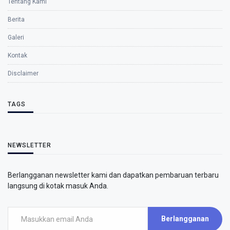
Tentang Kami
Berita
Galeri
Kontak
Disclaimer
TAGS
NEWSLETTER
Berlangganan newsletter kami dan dapatkan pembaruan terbaru
langsung di kotak masuk Anda.
Berlangganan