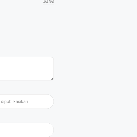
Balas