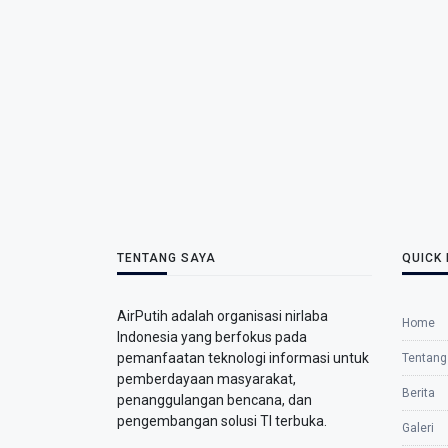
TENTANG SAYA
QUICK 
AirPutih adalah organisasi nirlaba
Home
Indonesia yang berfokus pada
pemanfaatan teknologi informasi untuk
Tentang
pemberdayaan masyarakat,
Berita
penanggulangan bencana, dan
pengembangan solusi TI terbuka.
Galeri