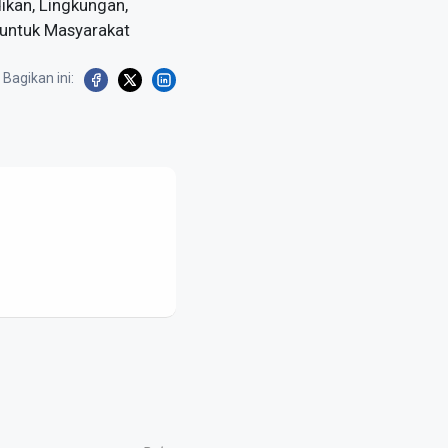
ikan, Lingkungan,
untuk Masyarakat
Bagikan ini: