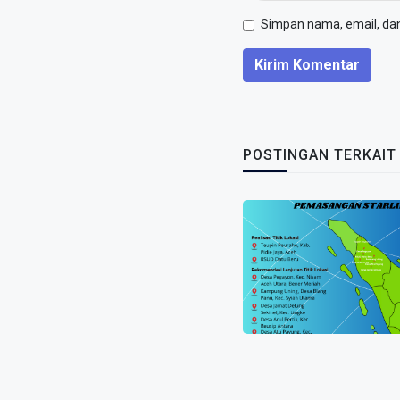
Simpan nama, email, dan 
Kirim Komentar
POSTINGAN TERKAIT