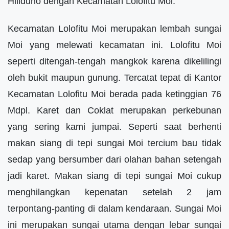
Hiliduho dengan Kecamatan Lolofitu Moi.
Kecamatan Lolofitu Moi merupakan lembah sungai
Moi yang melewati kecamatan ini. Lolofitu Moi
seperti ditengah-tengah mangkok karena dikelilingi
oleh bukit maupun gunung. Tercatat tepat di Kantor
Kecamatan Lolofitu Moi berada pada ketinggian 76
Mdpl. Karet dan Coklat merupakan perkebunan
yang sering kami jumpai. Seperti saat berhenti
makan siang di tepi sungai Moi tercium bau tidak
sedap yang bersumber dari olahan bahan setengah
jadi karet. Makan siang di tepi sungai Moi cukup
menghilangkan kepenatan setelah 2 jam
terpontang-panting di dalam kendaraan. Sungai Moi
ini merupakan sungai utama dengan lebar sungai