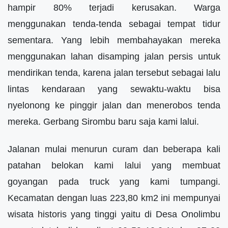
hampir 80% terjadi kerusakan. Warga
menggunakan tenda-tenda sebagai tempat tidur
sementara. Yang lebih membahayakan mereka
menggunakan lahan disamping jalan persis untuk
mendirikan tenda, karena jalan tersebut sebagai lalu
lintas kendaraan yang sewaktu-waktu bisa
nyelonong ke pinggir jalan dan menerobos tenda
mereka. Gerbang Sirombu baru saja kami lalui.
Jalanan mulai menurun curam dan beberapa kali
patahan belokan kami lalui yang membuat
goyangan pada truck yang kami tumpangi.
Kecamatan dengan luas 223,80 km2 ini mempunyai
wisata historis yang tinggi yaitu di Desa Onolimbu