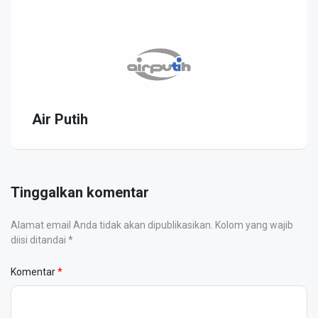
Air Putih
Tinggalkan komentar
Alamat email Anda tidak akan dipublikasikan. Kolom yang wajib
diisi ditandai *
Komentar