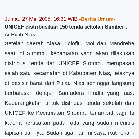
Jumat, 27 Mei 2005, 16:31 WIB
-Berita Umum-
UNICEF distribusikan 150 tenda sekolah
Sumber
:
AirPutih Nias
Setelah daerah Alasa, Lolofitu Moi dan Mandrehe
saat ini Sirombu kecamatan yang akan dilakukan
distribusi tenda dari UNICEF. Sirombu merupakan
salah satu kecamatan di Kabupaten Nias, letaknya
di pesisir barat dari Pulau Nias sehingga langsung
berbatasan dengan Samudera Hindia yang luas.
Keberangkatan untuk distribusi tenda sekolah dari
UNICEF ke Kecamatan Sirombu terlambat pagi itu
karena kerusakan pada roda yang sudah menipis
lapisan bannya. Sudah tiga hari ini saya ikut rekan-