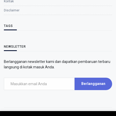
Kontak
Disclaimer
TAGS
NEWSLETTER
Berlangganan newsletter kami dan dapatkan pembaruan terbaru
langsung di kotak masuk Anda.
Berlangganan