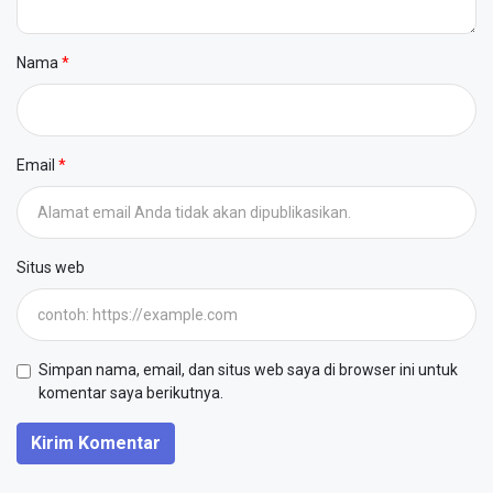
Nama
Email
Situs web
Simpan nama, email, dan situs web saya di browser ini untuk
komentar saya berikutnya.
Kirim Komentar