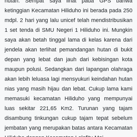
hutan. Sempat saya lihat pada GPS bahwa
ketinggian Kecamatan Hiliduho ini berada pada 250
mdpl. 2 hari yang lalu unicef telah mendistribusikan
1 set tenda di SMU Negeri 1 Hiliduho ini. Mungkin
saya akan betah tinggal lama di kelas karena dari
jendela akan terlihat pemandangan hutan di bukit
depan yang lebat dan jauh dari kebisingan kota
maupun polusi. Sedangkan dari lapangan olahraga
akan lebih leluasa lagi mensyukuri keindahan hutan
nias yang masih hijau dan lebat. Cukup lama kami
memasuki kecamatan Hiliduho yang mempunyai
luas sekitar 221,65 Km2. Turunan yang tajam
disambung tinkungan cukup tajam tepat sebelum
jembatan yang merupakan batas antara Kecamatan