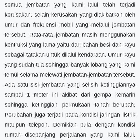
semua jembatan yang kami lalui telah terjadi
kerusakan, selain kerusakan yang diakibatkan oleh
umur dan frekuensi mobil yang melalui jembatan
tersebut. Rata-rata jembatan masih menggunakan
kontruksi yang lama yaitu dari bahan besi dan kayu
sebagai tatakan untuk dilalui kendaraan. Umur kayu
yang sudah tua sehingga banyak lobang yang kami
temui selama melewati jembatan-jembatan tersebut.
Ada satu sisi jembatan yang selisih ketinggiannya
sampai 1 meter ini akibat dari gempa kemarin
sehingga ketinggian permukaan tanah berubah.
Perubahan juga terjadi pada kondisi jaringan listrik
maupun telepon. Demikian pula dengan kondisi
rumah disepanjang perjalanan yang kami lalui,