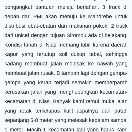
pengangkut bantuan melaju berlahan, 3 truck di
depan dari PMI akan menuju ke Mandrehe untuk
distribusi obat-obatan dan makanan pokok. 2 truck
dari unicef dengan tujuan Sirombu ada di belakang.
Kondisi tanah di Nias memang labil karena daerah
kapur yang tertutup soil cukup tebal, sehingga
kadang membuat jalan melesak ke bawah yang
membuat jalan rusak. Ditambah lagi dengan gempa-
gempa yang kerap terjadi semakin memperparah
kerusakan jalan yang menghubungkan kecamatan-
kecamatan di Nias. Banyak kami temui muka jalan
yang retak terkelupas kulit aspalnya dan patah
sepanjang 5-8 meter yang melesak kedalam sampai
1 meter. Masih 1 kecamatan lagi yang harus kami