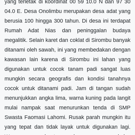
yang terletak di koordinat 00 59 10.0 N dan 97 30
04.0 E. Desa Onolimbu merupakan desa adat yang
berusia 100 hingga 300 tahun. Di desa ini terdapat
Rumah Adat Nias dan peninggalan budaya
megalitik. Selain karet dan coklat di Sirombu banyak
ditanami oleh sawah, ini yang membedakan dengan
kawasan lain karena di Sirombu ini lahan yang
digunakan untuk cocok tanam padi sangat luas
mungkin secara geografis dan kondisi tanahnya
cocok untuk ditanami padi. Jam di tangan sudah
menunjukkan angka lima, warna kuning pada langit
mulai nampak saat menurunkan tenda di SMP
Swasta Faomasi Lahomi. Rusak parah mungkin itu
yang tepat dan tidak layak untuk digunakan lagi.