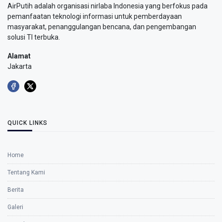
AirPutih adalah organisasi nirlaba Indonesia yang berfokus pada
pemanfaatan teknologi informasi untuk pemberdayaan
masyarakat, penanggulangan bencana, dan pengembangan
solusi TI terbuka.
Alamat
Jakarta
QUICK LINKS
Home
Tentang Kami
Berita
Galeri