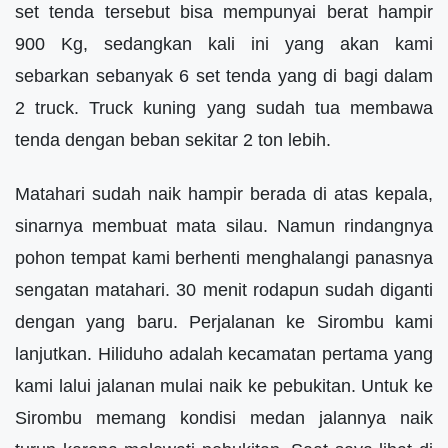
set tenda tersebut bisa mempunyai berat hampir
900 Kg, sedangkan kali ini yang akan kami
sebarkan sebanyak 6 set tenda yang di bagi dalam
2 truck. Truck kuning yang sudah tua membawa
tenda dengan beban sekitar 2 ton lebih.
Matahari sudah naik hampir berada di atas kepala,
sinarnya membuat mata silau. Namun rindangnya
pohon tempat kami berhenti menghalangi panasnya
sengatan matahari. 30 menit rodapun sudah diganti
dengan yang baru. Perjalanan ke Sirombu kami
lanjutkan. Hiliduho adalah kecamatan pertama yang
kami lalui jalanan mulai naik ke pebukitan. Untuk ke
Sirombu memang kondisi medan jalannya naik