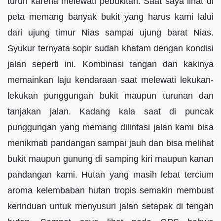
turun karena melewati pebukitan. Saat saya lihat di
peta memang banyak bukit yang harus kami lalui
dari ujung timur Nias sampai ujung barat Nias.
Syukur ternyata sopir sudah khatam dengan kondisi
jalan seperti ini. Kombinasi tangan dan kakinya
memainkan laju kendaraan saat melewati lekukan-
lekukan punggungan bukit maupun turunan dan
tanjakan jalan. Kadang kala saat di puncak
punggungan yang memang dilintasi jalan kami bisa
menikmati pandangan sampai jauh dan bisa melihat
bukit maupun gunung di samping kiri maupun kanan
pandangan kami. Hutan yang masih lebat tercium
aroma kelembaban hutan tropis semakin membuat
kerinduan untuk menyusuri jalan setapak di tengah