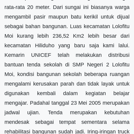
rata-rata 20 meter. Dari sungai ini biasanya warga
mengambil pasir maupun batu kerikil untuk dijual
sebagai bahan bangunan. Luas kecamatan Lolofitu
Moi kurang lebih 236,52 Km2 lebih besar dari
kecamatan Hiliduho yang baru saja kami lalui.
Kemarin UNICEF telah melakukan distribusi
bantuan tenda sekolah di SMP Negeri 2 Lolofitu
Moi, kondisi bangunan sekolah beberapa ruangan
mengalami kerusakan parah dan tidak layak untuk
digunakan kembali dalam kegiatan belajar
mengajar. Padahal tanggal 23 Mei 2005 merupakan
jadwal ujian. Tenda merupakan kebutuhan
mendesak sebagai tempat sementara selama
rehabilitasi bangunan sudah jadi. Iring-iringan truck