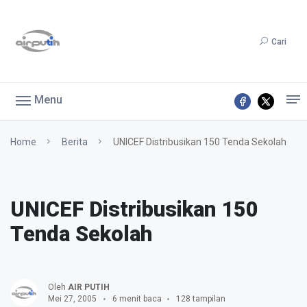
Cari
Menu
Home
Berita
UNICEF Distribusikan 150 Tenda Sekolah
UNICEF Distribusikan 150
Tenda Sekolah
Oleh
AIR PUTIH
Mei 27, 2005
6 menit baca
128 tampilan