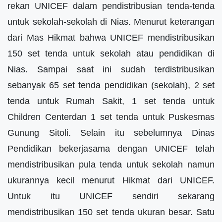
rekan UNICEF dalam pendistribusian tenda-tenda
untuk sekolah-sekolah di Nias. Menurut keterangan
dari Mas Hikmat bahwa UNICEF mendistribusikan
150 set tenda untuk sekolah atau pendidikan di
Nias. Sampai saat ini sudah terdistribusikan
sebanyak 65 set tenda pendidikan (sekolah), 2 set
tenda untuk Rumah Sakit, 1 set tenda untuk
Children Centerdan 1 set tenda untuk Puskesmas
Gunung Sitoli. Selain itu sebelumnya Dinas
Pendidikan bekerjasama dengan UNICEF telah
mendistribusikan pula tenda untuk sekolah namun
ukurannya kecil menurut Hikmat dari UNICEF.
Untuk itu UNICEF sendiri sekarang
mendistribusikan 150 set tenda ukuran besar. Satu