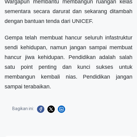
Wargapun membantu membangun ruangan kelas
sementara secara darurat dan sekarang ditambah
dengan bantuan tenda dari UNICEF.
Gempa telah membuat hancur seluruh infastruktur
sendi kehidupan, namun jangan sampai membuat
hancur jiwa kehidupan. Pendidikan adalah salah
satu point penting dan kunci sukses untuk
membangun kembali nias. Pendidikan jangan
sampai terabaikan.
Bagikan ini: