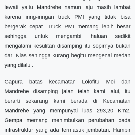
lewati yaitu Mandrehe namun laju masih lambat
karena iring-iringan truck PMI yang tidak bisa
bergerak cepat. Truck PMI memang lebih besar
sehingga untuk mengambil haluan sedikit
mengalami kesulitan disamping itu sopirnya bukan
dari Nias sehingga kurang begitu mengenal medan
yang dilalui.
Gapura batas kecamatan Lolofitu Moi dan
Mandrehe disamping jalan telah kami lalui, itu
berarti sekarang kami berada di Kecamatan
Mandrehe yang mempunyai luas 293,20 Km2.
Gempa memang menimbulkan perubahan pada
infrastruktur yang ada termasuk jembatan. Hampir