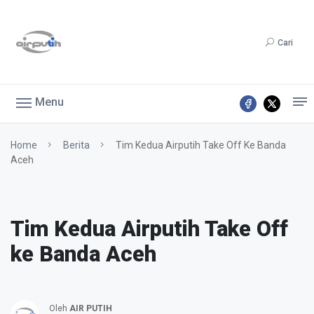
Cari
Menu
Home
Berita
Tim Kedua Airputih Take Off Ke Banda
Aceh
Tim Kedua Airputih Take Off
ke Banda Aceh
Oleh
AIR PUTIH