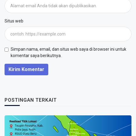
Situs web
Simpan nama, email, dan situs web saya di browser ini untuk
komentar saya berikutnya.
Kirim Komentar
POSTINGAN TERKAIT