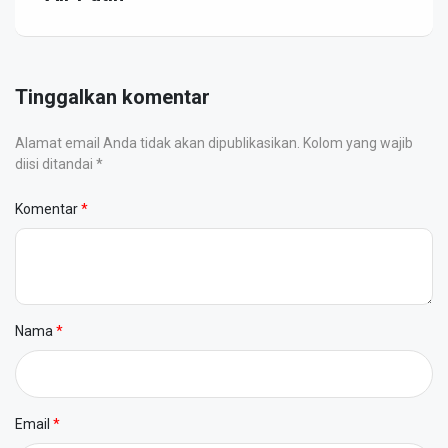
Tinggalkan komentar
Alamat email Anda tidak akan dipublikasikan. Kolom yang wajib
diisi ditandai *
Komentar
Nama
Email