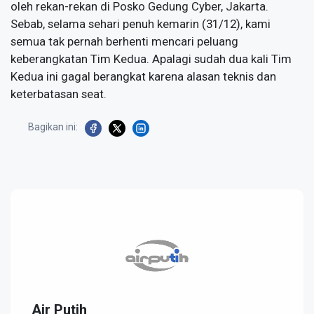
oleh rekan-rekan di Posko Gedung Cyber, Jakarta.
Sebab, selama sehari penuh kemarin (31/12), kami
semua tak pernah berhenti mencari peluang
keberangkatan Tim Kedua. Apalagi sudah dua kali Tim
Kedua ini gagal berangkat karena alasan teknis dan
keterbatasan seat.
Bagikan ini:
Air Putih