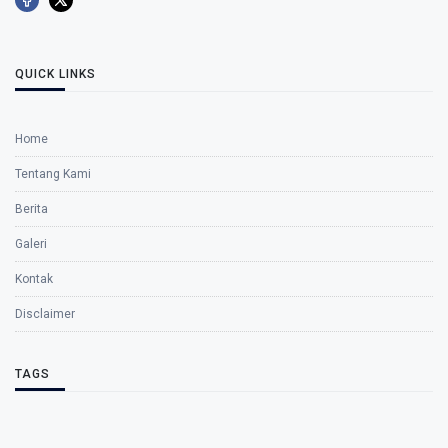
QUICK LINKS
Home
Tentang Kami
Berita
Galeri
Kontak
Disclaimer
TAGS