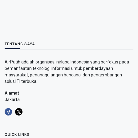
TENTANG SAYA
AirPutih adalah organisasi nirlaba Indonesia yang berfokus pada
pemanfaatan teknologi informasi untuk pemberdayaan
masyarakat, penanggulangan bencana, dan pengembangan
solusi TI terbuka.
Alamat
Jakarta
QUICK LINKS