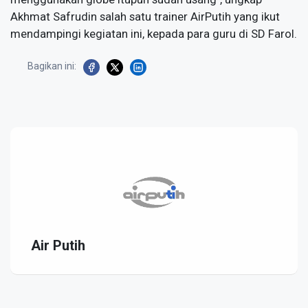
Akhmat Safrudin salah satu trainer AirPutih yang ikut
mendampingi kegiatan ini, kepada para guru di SD Farol.
Bagikan ini:
Air Putih