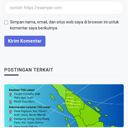
Simpan nama, email, dan situs web saya di browser ini untuk
komentar saya berikutnya.
Kirim Komentar
POSTINGAN TERKAIT