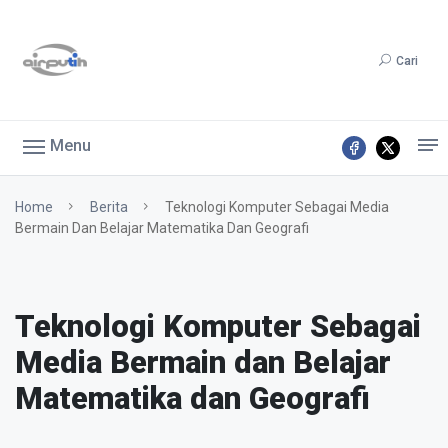
Cari
Menu
Home
Berita
Teknologi Komputer Sebagai Media
Bermain Dan Belajar Matematika Dan Geografi
Teknologi Komputer Sebagai
Media Bermain dan Belajar
Matematika dan Geografi