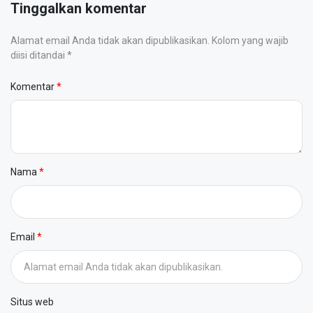
Tinggalkan komentar
Alamat email Anda tidak akan dipublikasikan. Kolom yang wajib
diisi ditandai *
Komentar
Nama
Email
Situs web