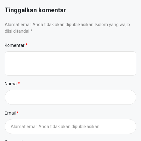
Tinggalkan komentar
Alamat email Anda tidak akan dipublikasikan. Kolom yang wajib
diisi ditandai *
Komentar
Nama
Email