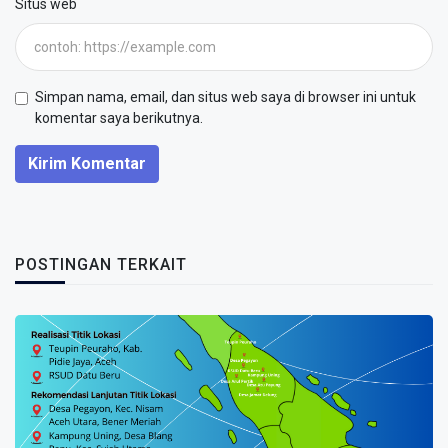
Situs web
Simpan nama, email, dan situs web saya di browser ini untuk
komentar saya berikutnya.
Kirim Komentar
POSTINGAN TERKAIT