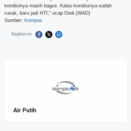
kondisinya masih bagus. Kalau kondisinya sudah
rusak, baru jadi HTI," ucap Dodi.(WAD)
Sumber:
Kompas
Bagikan ini:
Air Putih