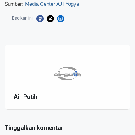
Sumber:
Media Center AJI Yogya
Bagikan ini:
Air Putih
Tinggalkan komentar