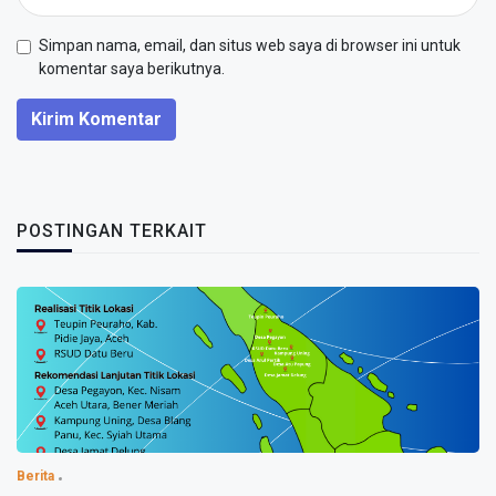
Simpan nama, email, dan situs web saya di browser ini untuk
komentar saya berikutnya.
Kirim Komentar
POSTINGAN TERKAIT
Berita