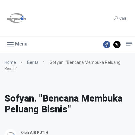
Cari
Menu
Home
Berita
Sofyan. "Bencana Membuka Peluang
Bisnis"
Sofyan. "Bencana Membuka
Peluang Bisnis"
Oleh
AIR PUTIH