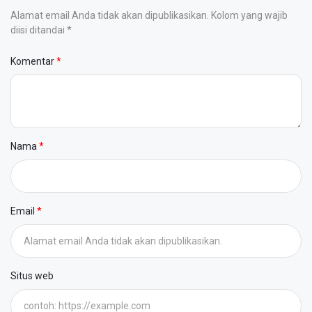
Alamat email Anda tidak akan dipublikasikan. Kolom yang wajib
diisi ditandai *
Komentar
Nama
Email
Situs web