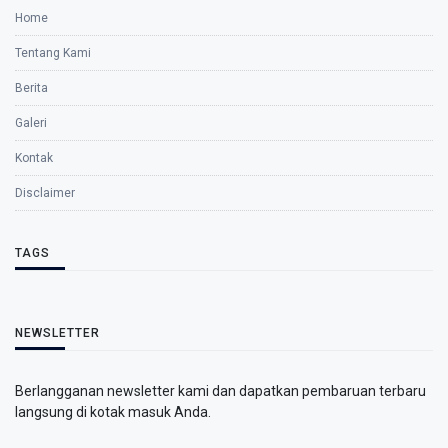
Home
Tentang Kami
Berita
Galeri
Kontak
Disclaimer
TAGS
NEWSLETTER
Berlangganan newsletter kami dan dapatkan pembaruan terbaru
langsung di kotak masuk Anda.