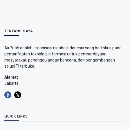
TENTANG SAYA
AirPutih adalah organisasi nirlaba Indonesia yang berfokus pada
pemanfaatan teknologi informasi untuk pemberdayaan
masyarakat, penanggulangan bencana, dan pengembangan
solusi TI terbuka.
Alamat
Jakarta
QUICK LINKS