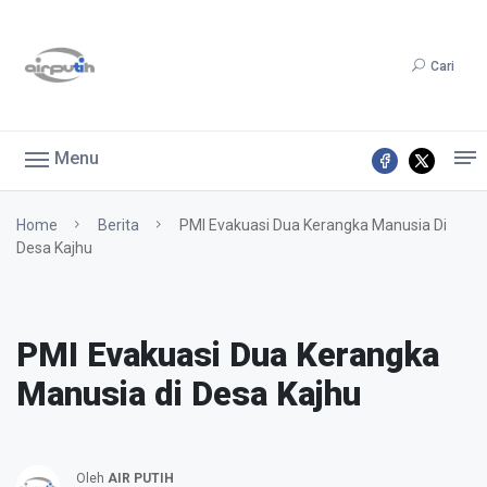
Cari
Menu
Home
Berita
PMI Evakuasi Dua Kerangka Manusia Di
Desa Kajhu
PMI Evakuasi Dua Kerangka
Manusia di Desa Kajhu
Oleh
AIR PUTIH