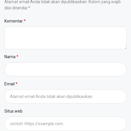
Alamat email Anda tidak akan dipublikasikan. Kolom yang wajib
diisi ditandai *
Komentar
Nama
Email
Situs web