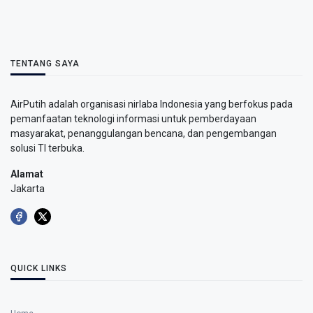
TENTANG SAYA
AirPutih adalah organisasi nirlaba Indonesia yang berfokus pada
pemanfaatan teknologi informasi untuk pemberdayaan
masyarakat, penanggulangan bencana, dan pengembangan
solusi TI terbuka.
Alamat
Jakarta
QUICK LINKS