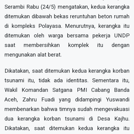
Serambi Rabu (24/5) mengatakan, kedua kerangka
ditemukan dibawah bekas reruntuhan beton rumah
di kompleks Polayasa. Menurutnya, kerangka itu
ditemukan oleh warga bersama pekerja UNDP
saat membersihkan komplek itu dengan
mengunakan alat berat.
Dikatakan, saat ditemukan kedua kerangka korban
tsunami itu, tidak ada identitas. Sementara itu,
Wakil Komandan Satgana PMI Cabang Banda
Aceh, Zahru Fuadi yang didampingi Yuswandi
membenarkan bahwa timnya sudah mengevakuasi
dua kerangka korban tsunami di Desa Kajhu.
Dikatakan, saat ditemukan kedua kerangka itu