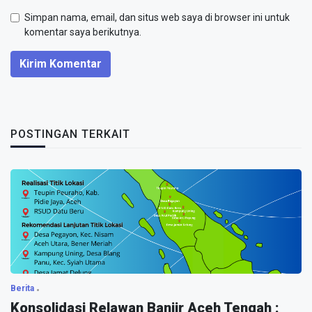
Simpan nama, email, dan situs web saya di browser ini untuk
komentar saya berikutnya.
Kirim Komentar
POSTINGAN TERKAIT
Berita
Konsolidasi Relawan Banjir Aceh Tengah :