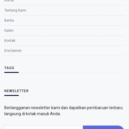
Home
Tentang Kami
Berita
Galeri
Kontak
Disclaimer
TAGS
NEWSLETTER
Berlangganan newsletter kami dan dapatkan pembaruan terbaru
langsung di kotak masuk Anda.