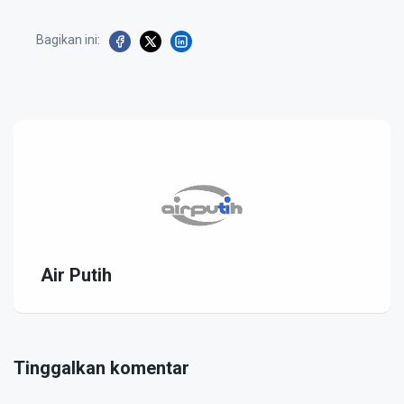
Bagikan ini:
Air Putih
Tinggalkan komentar