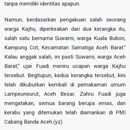
tanpa memiliki identitas apapun.
Namun, berdasarkan pengakuan salah seorang
warga Kajhu, diperkirakan dari dua kerangka itu,
salah satu bernama Suwarni, warga Kuala Bubon,
Kampung Cot, Kecamatan Samatiga Aceh Barat.”
Kalau anggak salah, ini pasti Suwarni, warga Aceh
Barat,” ujar Fuadi meniru ucapan warga Kajhu
tersebut. Begitupun, kedua kerangka tersebut, kini
telah dikuburkan kembali di pemakaman umum
Lampeuneurut, Aceh Besar. Zahru Fuadi juga
mengatakan, semua barang berupa emas, dan
kerabu yang ditemukan telah diamankan di PMI
Cabang Banda Aceh.(yz)