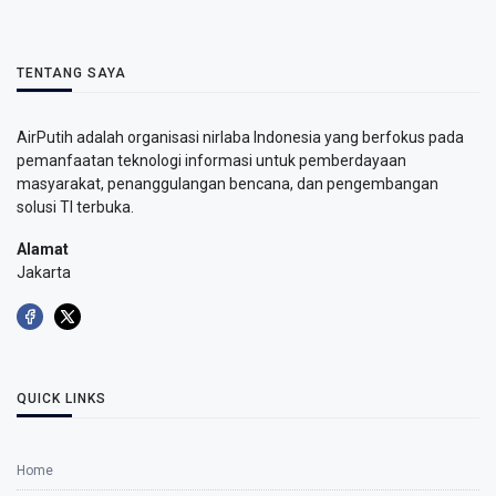
TENTANG SAYA
AirPutih adalah organisasi nirlaba Indonesia yang berfokus pada
pemanfaatan teknologi informasi untuk pemberdayaan
masyarakat, penanggulangan bencana, dan pengembangan
solusi TI terbuka.
Alamat
Jakarta
QUICK LINKS
Home