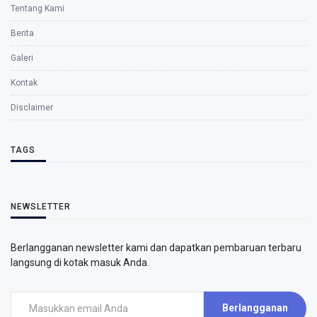
Tentang Kami
Berita
Galeri
Kontak
Disclaimer
TAGS
NEWSLETTER
Berlangganan newsletter kami dan dapatkan pembaruan terbaru
langsung di kotak masuk Anda.
Berlangganan