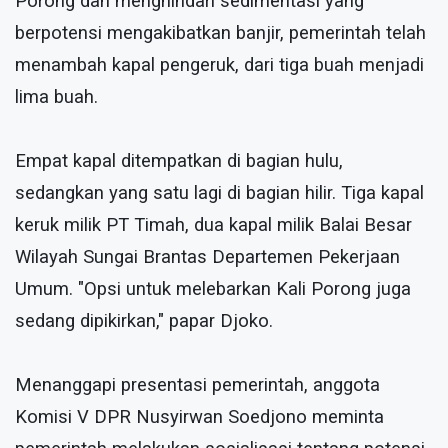
Porong dan menghindari sedimentasi yang
berpotensi mengakibatkan banjir, pemerintah telah
menambah kapal pengeruk, dari tiga buah menjadi
lima buah.
Empat kapal ditempatkan di bagian hulu,
sedangkan yang satu lagi di bagian hilir. Tiga kapal
keruk milik PT Timah, dua kapal milik Balai Besar
Wilayah Sungai Brantas Departemen Pekerjaan
Umum. "Opsi untuk melebarkan Kali Porong juga
sedang dipikirkan," papar Djoko.
Menanggapi presentasi pemerintah, anggota
Komisi V DPR Nusyirwan Soedjono meminta