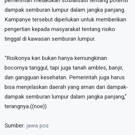
pemerintah melakukan sosialisasi tentang potensi
dampak semburan lumpur dalam jangka panjang.
Kampanye tersebut diperlukan untuk memberikan
pengertian kepada masyarakat tentang risiko
tinggal di kawasan semburan lumpur.
"Risikonya kan bukan hanya kemungkinan
bocornya tanggul, tapi juga tanah ambles, banjir,
dan gangguan kesehatan. Pemerintah juga harus
bisa menjelaskan daerah yang aman dari dampak-
dampak semburan lumpur dalam jangka panjang,"
terangnya.((noe))
Sumber:
jawa pos