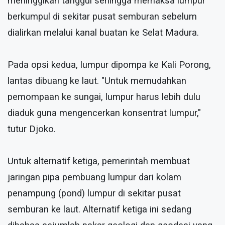
meninggikan tanggul sehingga memaksa lumpur
berkumpul di sekitar pusat semburan sebelum
dialirkan melalui kanal buatan ke Selat Madura.
Pada opsi kedua, lumpur dipompa ke Kali Porong,
lantas dibuang ke laut. "Untuk memudahkan
pemompaan ke sungai, lumpur harus lebih dulu
diaduk guna mengencerkan konsentrat lumpur,"
tutur Djoko.
Untuk alternatif ketiga, pemerintah membuat
jaringan pipa pembuang lumpur dari kolam
penampung (pond) lumpur di sekitar pusat
semburan ke laut. Alternatif ketiga ini sedang