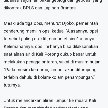
dibahas sejumlah pakar geologi dan geodesi yang
dikontrak BPLS dan Lapindo Brantas.
Meski ada tiga opsi, menurut Djoko, pemerintah
cenderung memilih opsi kedua. "Alasannya, opsi
tersebut paling efektif, namun efisien," ujarnya.
Kelemahannya, opsi ini hanya bisa dilaksanakan
saat aliran air di Kali Porong cukup besar untuk
melakukan penggelontoran, yakni di musim hujan.
"Pada musim kemarau, lumpur akan ditampung
terlebih dahulu di kolam-kolam penampungan,"
tuturnya.
Untuk melancarkan aliran lumpur ke muara Kali