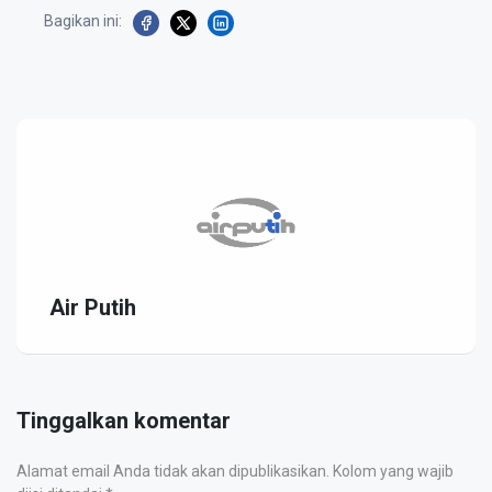
Bagikan ini:
Air Putih
Tinggalkan komentar
Alamat email Anda tidak akan dipublikasikan. Kolom yang wajib