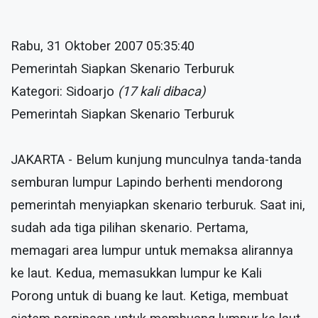
Rabu, 31 Oktober 2007 05:35:40
Pemerintah Siapkan Skenario Terburuk
Kategori: Sidoarjo
(17 kali dibaca)
Pemerintah Siapkan Skenario Terburuk
JAKARTA - Belum kunjung munculnya tanda-tanda
semburan lumpur Lapindo berhenti mendorong
pemerintah menyiapkan skenario terburuk. Saat ini,
sudah ada tiga pilihan skenario. Pertama,
memagari area lumpur untuk memaksa alirannya
ke laut. Kedua, memasukkan lumpur ke Kali
Porong untuk di buang ke laut. Ketiga, membuat