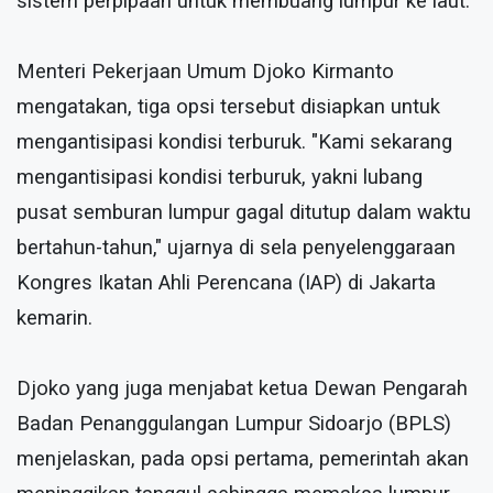
sistem perpipaan untuk membuang lumpur ke laut.
Menteri Pekerjaan Umum Djoko Kirmanto
mengatakan, tiga opsi tersebut disiapkan untuk
mengantisipasi kondisi terburuk. "Kami sekarang
mengantisipasi kondisi terburuk, yakni lubang
pusat semburan lumpur gagal ditutup dalam waktu
bertahun-tahun," ujarnya di sela penyelenggaraan
Kongres Ikatan Ahli Perencana (IAP) di Jakarta
kemarin.
Djoko yang juga menjabat ketua Dewan Pengarah
Badan Penanggulangan Lumpur Sidoarjo (BPLS)
menjelaskan, pada opsi pertama, pemerintah akan