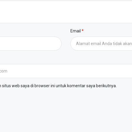
Email
situs web saya di browser ini untuk komentar saya berikutnya.