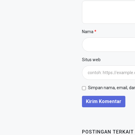
Nama
Situs web
Simpan nama, email, dan 
Kirim Komentar
POSTINGAN TERKAIT