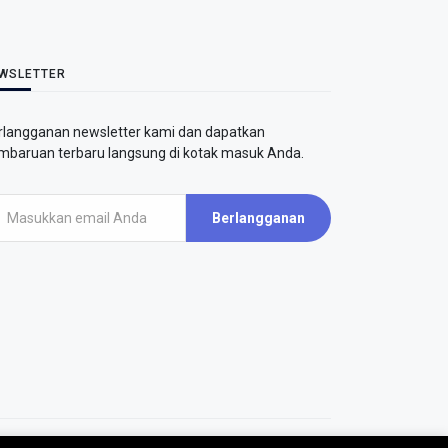
WSLETTER
rlangganan newsletter kami dan dapatkan
mbaruan terbaru langsung di kotak masuk Anda.
Berlangganan