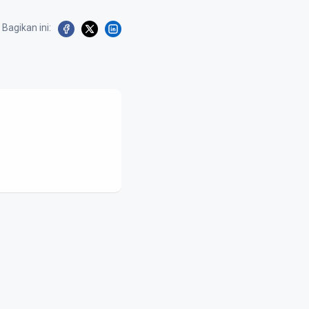
Bagikan ini: