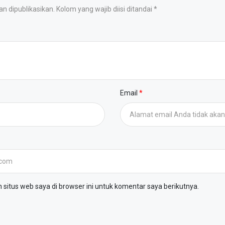
 dipublikasikan. Kolom yang wajib diisi ditandai *
Email
situs web saya di browser ini untuk komentar saya berikutnya.