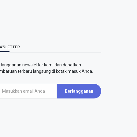
WSLETTER
rlangganan newsletter kami dan dapatkan
mbaruan terbaru langsung di kotak masuk Anda.
Berlangganan