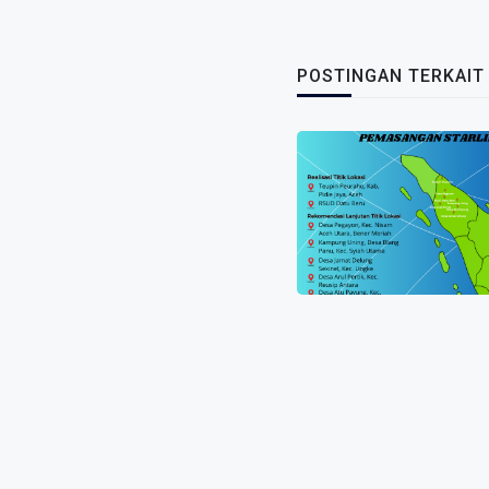
POSTINGAN TERKAIT