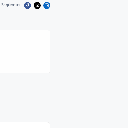
Bagikan ini: