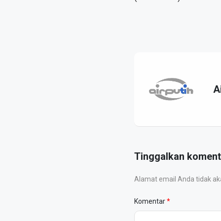
A
Tinggalkan koment
Alamat email Anda tidak akan
Komentar