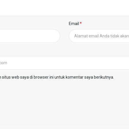
Email
situs web saya di browser ini untuk komentar saya berikutnya.