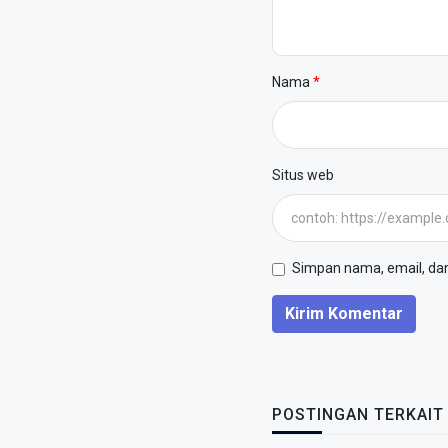
Nama
Situs web
Simpan nama, email, dan 
Kirim Komentar
POSTINGAN TERKAIT