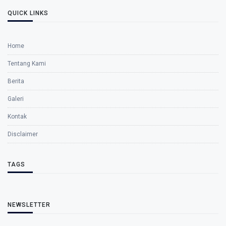
QUICK LINKS
Home
Tentang Kami
Berita
Galeri
Kontak
Disclaimer
TAGS
NEWSLETTER