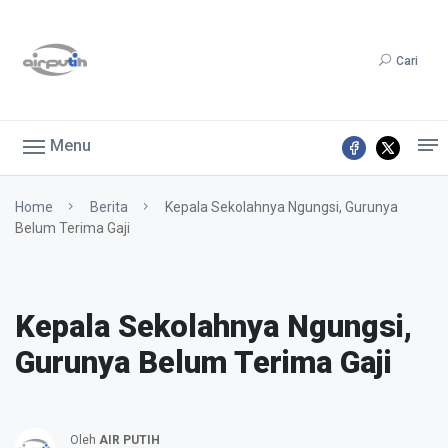
Cari
Menu
Home
Berita
Kepala Sekolahnya Ngungsi, Gurunya
Belum Terima Gaji
Kepala Sekolahnya Ngungsi,
Gurunya Belum Terima Gaji
Oleh
AIR PUTIH