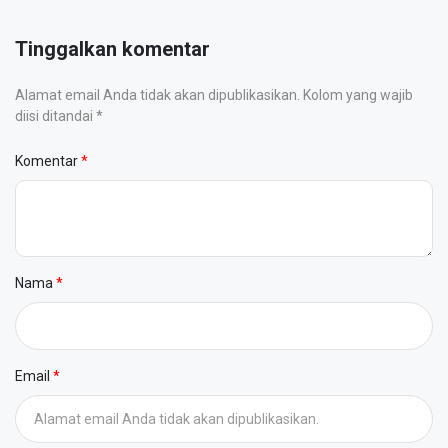
Tinggalkan komentar
Alamat email Anda tidak akan dipublikasikan. Kolom yang wajib
diisi ditandai *
Komentar
Nama
Email