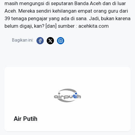
masih mengungsi di seputaran Banda Aceh dan di luar
Aceh. Mereka sendiri kehilangan empat orang guru dari
39 tenaga pengajar yang ada di sana. Jadi, bukan karena
belum digaji, kan? [dan] sumber : acehkita.com
Bagikan ini:
Air Putih