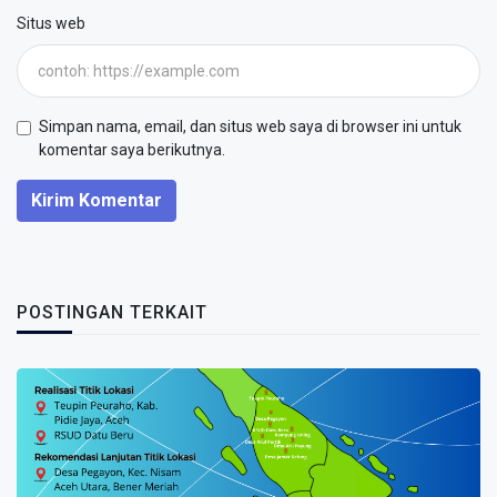
Situs web
Simpan nama, email, dan situs web saya di browser ini untuk
komentar saya berikutnya.
Kirim Komentar
POSTINGAN TERKAIT