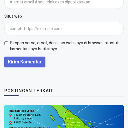
Situs web
Simpan nama, email, dan situs web saya di browser ini untuk
komentar saya berikutnya.
Kirim Komentar
POSTINGAN TERKAIT