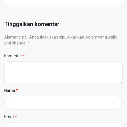
Tinggalkan komentar
Alamat email Anda tidak akan dipublikasikan. Kolom yang wajib
diisi ditandai *
Komentar
Nama
Email