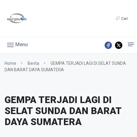
Cari
Menu
Home
Berita
GEMPA TERJADI LAGI DI SELAT SUNDA
DAN BARAT DAYA SUMATERA
GEMPA TERJADI LAGI DI
SELAT SUNDA DAN BARAT
DAYA SUMATERA