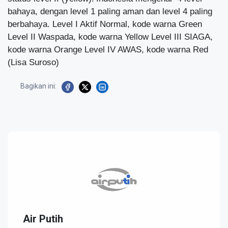
bahaya, dengan level 1 paling aman dan level 4 paling
berbahaya. Level I Aktif Normal, kode warna Green
Level II Waspada, kode warna Yellow Level III SIAGA,
kode warna Orange Level IV AWAS, kode warna Red
(Lisa Suroso)
Bagikan ini:
Air Putih