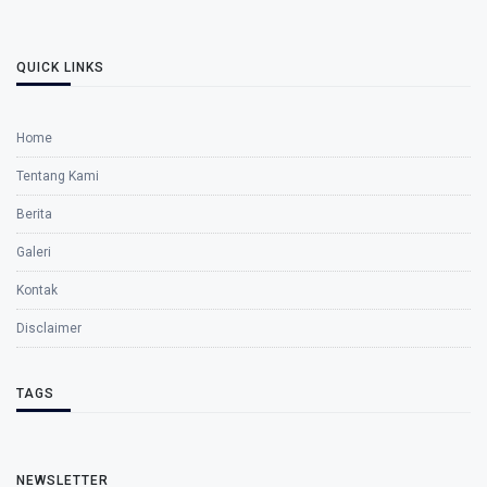
QUICK LINKS
Home
Tentang Kami
Berita
Galeri
Kontak
Disclaimer
TAGS
NEWSLETTER