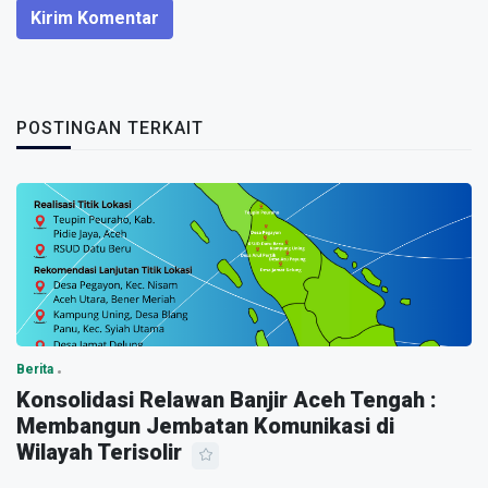
Kirim Komentar
POSTINGAN TERKAIT
Berita
Konsolidasi Relawan Banjir Aceh Tengah :
Membangun Jembatan Komunikasi di
Wilayah Terisolir