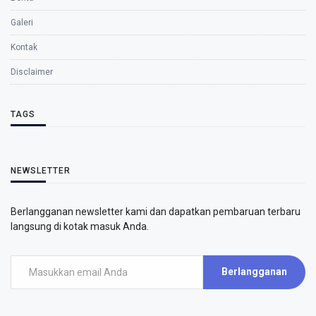
Galeri
Kontak
Disclaimer
TAGS
NEWSLETTER
Berlangganan newsletter kami dan dapatkan pembaruan terbaru
langsung di kotak masuk Anda.
Berlangganan