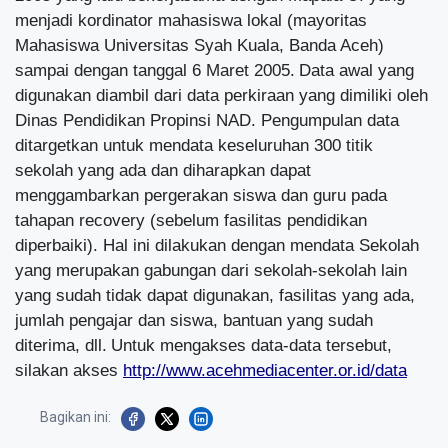
menjadi kordinator mahasiswa lokal (mayoritas
Mahasiswa Universitas Syah Kuala, Banda Aceh)
sampai dengan tanggal 6 Maret 2005.
Data awal yang
digunakan diambil dari data perkiraan yang dimiliki oleh
Dinas Pendidikan Propinsi NAD. Pengumpulan data
ditargetkan untuk mendata keseluruhan 300 titik
sekolah yang ada dan diharapkan dapat
menggambarkan pergerakan siswa dan guru pada
tahapan recovery (sebelum fasilitas pendidikan
diperbaiki). Hal ini dilakukan dengan mendata Sekolah
yang merupakan gabungan dari sekolah-sekolah lain
yang sudah tidak dapat digunakan, fasilitas yang ada,
jumlah pengajar dan siswa, bantuan yang sudah
diterima, dll.
Untuk mengakses data-data tersebut,
silakan akses
http://www.acehmediacenter.or.id/data
Bagikan ini: