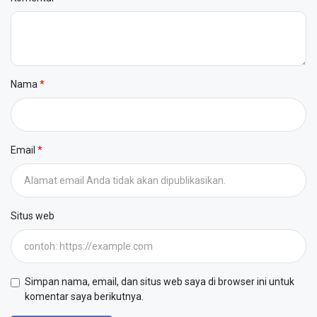
Nama
Email
Situs web
Simpan nama, email, dan situs web saya di browser ini untuk
komentar saya berikutnya.