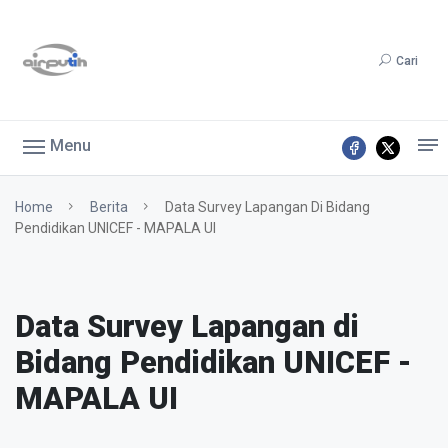
Cari
Menu
Home
Berita
Data Survey Lapangan Di Bidang
Pendidikan UNICEF - MAPALA UI
Data Survey Lapangan di
Bidang Pendidikan UNICEF -
MAPALA UI