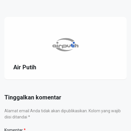
Air Putih
Tinggalkan komentar
Alamat email Anda tidak akan dipublikasikan. Kolom yang wajib
diisi ditandai *
Komentar