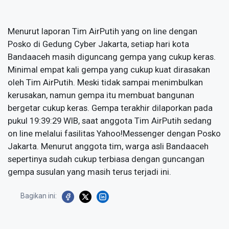
Menurut laporan Tim AirPutih yang on line dengan
Posko di Gedung Cyber Jakarta, setiap hari kota
Bandaaceh masih diguncang gempa yang cukup keras.
Minimal empat kali gempa yang cukup kuat dirasakan
oleh Tim AirPutih. Meski tidak sampai menimbulkan
kerusakan, namun gempa itu membuat bangunan
bergetar cukup keras. Gempa terakhir dilaporkan pada
pukul 19:39:29 WIB, saat anggota Tim AirPutih sedang
on line melalui fasilitas Yahoo!Messenger dengan Posko
Jakarta. Menurut anggota tim, warga asli Bandaaceh
sepertinya sudah cukup terbiasa dengan guncangan
gempa susulan yang masih terus terjadi ini.
Bagikan ini: