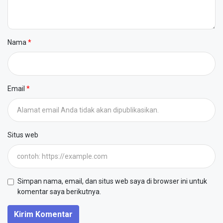
Nama
Email
Situs web
Simpan nama, email, dan situs web saya di browser ini untuk
komentar saya berikutnya.
Kirim Komentar