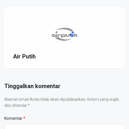
Air Putih
Tinggalkan komentar
Alamat email Anda tidak akan dipublikasikan. Kolom yang wajib
diisi ditandai *
Komentar