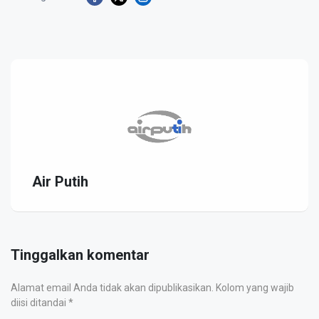
Air Putih
Tinggalkan komentar
Alamat email Anda tidak akan dipublikasikan. Kolom yang wajib
diisi ditandai *