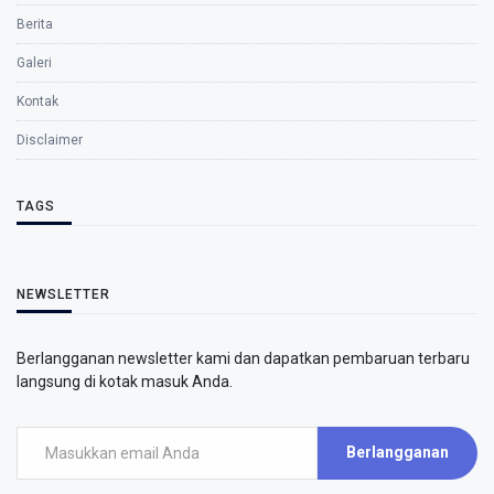
Berita
Galeri
Kontak
Disclaimer
TAGS
NEWSLETTER
Berlangganan newsletter kami dan dapatkan pembaruan terbaru
langsung di kotak masuk Anda.
Berlangganan