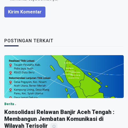
Kirim Komentar
POSTINGAN TERKAIT
Berita
Konsolidasi Relawan Banjir Aceh Tengah :
Membangun Jembatan Komunikasi di
Wilayah Terisolir