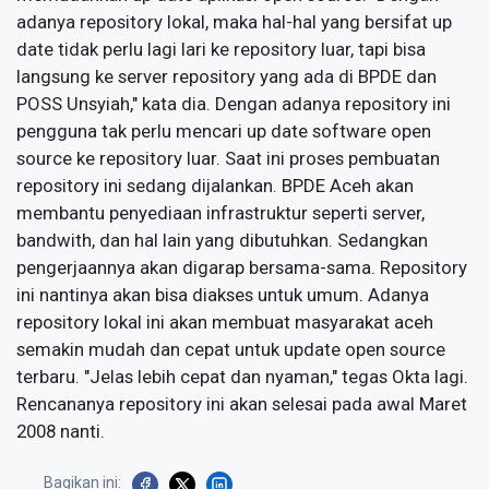
adanya repository lokal, maka hal-hal yang bersifat up
date tidak perlu lagi lari ke repository luar, tapi bisa
langsung ke server repository yang ada di BPDE dan
POSS Unsyiah," kata dia. Dengan adanya repository ini
pengguna tak perlu mencari up date software open
source ke repository luar. Saat ini proses pembuatan
repository ini sedang dijalankan. BPDE Aceh akan
membantu penyediaan infrastruktur seperti server,
bandwith, dan hal lain yang dibutuhkan. Sedangkan
pengerjaannya akan digarap bersama-sama. Repository
ini nantinya akan bisa diakses untuk umum. Adanya
repository lokal ini akan membuat masyarakat aceh
semakin mudah dan cepat untuk update open source
terbaru. "Jelas lebih cepat dan nyaman," tegas Okta lagi.
Rencananya repository ini akan selesai pada awal Maret
2008 nanti.
Bagikan ini: