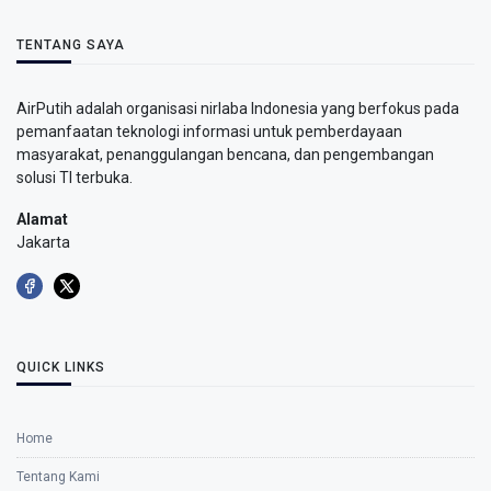
TENTANG SAYA
AirPutih adalah organisasi nirlaba Indonesia yang berfokus pada
pemanfaatan teknologi informasi untuk pemberdayaan
masyarakat, penanggulangan bencana, dan pengembangan
solusi TI terbuka.
Alamat
Jakarta
QUICK LINKS
Home
Tentang Kami