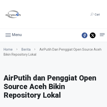
Cari
Menu
Home
Berita
AirPutih Dan Penggiat Open Source Aceh
Bikin Repository Lokal
AirPutih dan Penggiat Open
Source Aceh Bikin
Repository Lokal