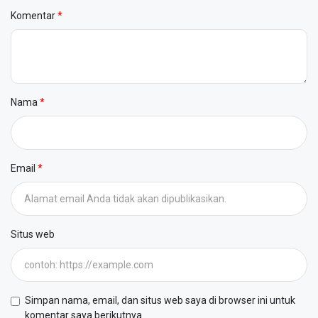
Komentar
Nama
Email
Situs web
Simpan nama, email, dan situs web saya di browser ini untuk
komentar saya berikutnya.