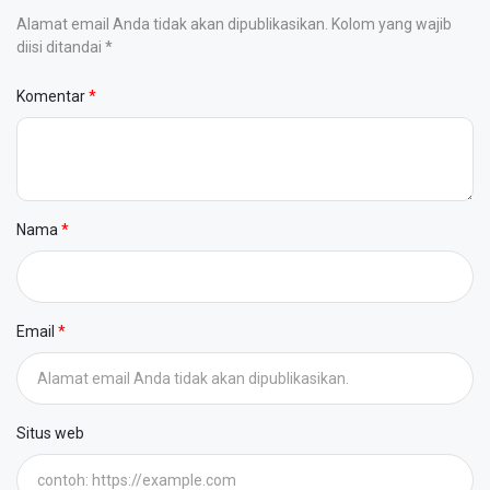
Alamat email Anda tidak akan dipublikasikan. Kolom yang wajib
diisi ditandai *
Komentar
Nama
Email
Situs web