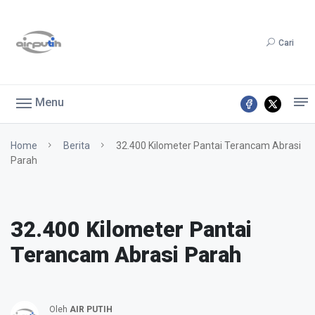
Cari
Menu
Home
Berita
32.400 Kilometer Pantai Terancam Abrasi
Parah
32.400 Kilometer Pantai
Terancam Abrasi Parah
Oleh
AIR PUTIH