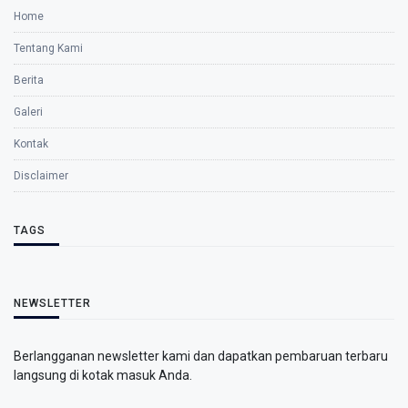
Home
Tentang Kami
Berita
Galeri
Kontak
Disclaimer
TAGS
NEWSLETTER
Berlangganan newsletter kami dan dapatkan pembaruan terbaru
langsung di kotak masuk Anda.