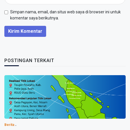
Simpan nama, email, dan situs web saya di browser ini untuk
komentar saya berikutnya.
Kirim Komentar
POSTINGAN TERKAIT
Berita