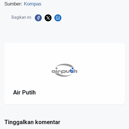
Sumber:
Kompas
Bagikan ini:
Air Putih
Tinggalkan komentar