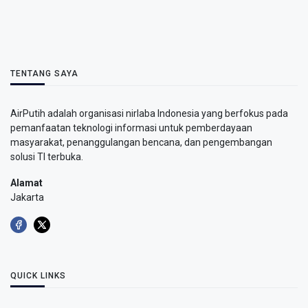
TENTANG SAYA
AirPutih adalah organisasi nirlaba Indonesia yang berfokus pada
pemanfaatan teknologi informasi untuk pemberdayaan
masyarakat, penanggulangan bencana, dan pengembangan
solusi TI terbuka.
Alamat
Jakarta
QUICK LINKS