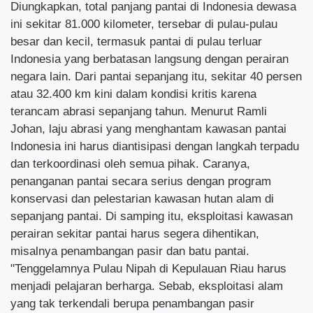
Diungkapkan, total panjang pantai di Indonesia dewasa
ini sekitar 81.000 kilometer, tersebar di pulau-pulau
besar dan kecil, termasuk pantai di pulau terluar
Indonesia yang berbatasan langsung dengan perairan
negara lain. Dari pantai sepanjang itu, sekitar 40 persen
atau 32.400 km kini dalam kondisi kritis karena
terancam abrasi sepanjang tahun. Menurut Ramli
Johan, laju abrasi yang menghantam kawasan pantai
Indonesia ini harus diantisipasi dengan langkah terpadu
dan terkoordinasi oleh semua pihak. Caranya,
penanganan pantai secara serius dengan program
konservasi dan pelestarian kawasan hutan alam di
sepanjang pantai. Di samping itu, eksploitasi kawasan
perairan sekitar pantai harus segera dihentikan,
misalnya penambangan pasir dan batu pantai.
"Tenggelamnya Pulau Nipah di Kepulauan Riau harus
menjadi pelajaran berharga. Sebab, eksploitasi alam
yang tak terkendali berupa penambangan pasir