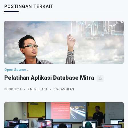
POSTINGAN TERKAIT
Open Source
Pelatihan Aplikasi Database Mitra
DES 01, 2014
2 MENIT BACA
374 TAMPILAN