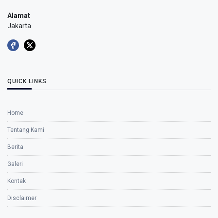
Alamat
Jakarta
QUICK LINKS
Home
Tentang Kami
Berita
Galeri
Kontak
Disclaimer