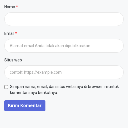
Nama
Email
Situs web
Simpan nama, email, dan situs web saya di browser ini untuk
komentar saya berikutnya.
Kirim Komentar