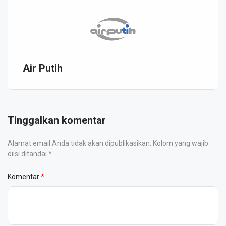
Air Putih
Tinggalkan komentar
Alamat email Anda tidak akan dipublikasikan. Kolom yang wajib
diisi ditandai *
Komentar