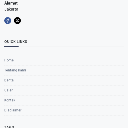
Alamat
Jakarta
QUICK LINKS
Home
Tentang Kami
Berita
Galeri
Kontak
Disclaimer
TAGS