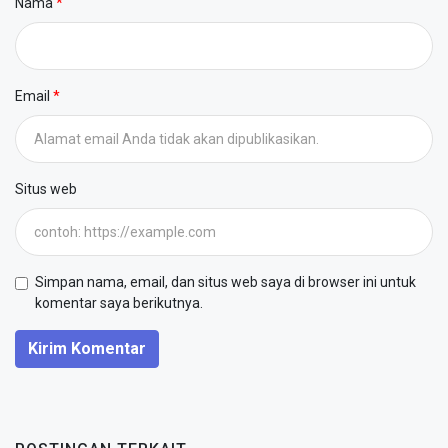
Nama
Email
Situs web
Simpan nama, email, dan situs web saya di browser ini untuk
komentar saya berikutnya.
Kirim Komentar