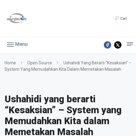
Cari
Menu
Home
Open Source
Ushahidi Yang Berarti “Kesaksian” –
System Yang Memudahkan Kita Dalam Memetakan Masalah
Ushahidi yang berarti
“Kesaksian” – System yang
Memudahkan Kita dalam
Memetakan Masalah