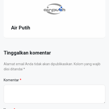
Air Putih
Tinggalkan komentar
Alamat email Anda tidak akan dipublikasikan. Kolom yang wajib
diisi ditandai *
Komentar