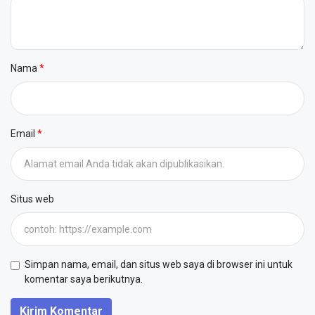
Nama
Email
Situs web
Simpan nama, email, dan situs web saya di browser ini untuk
komentar saya berikutnya.
Kirim Komentar