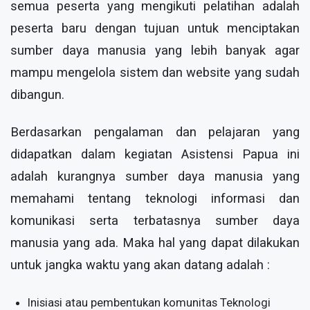
semua peserta yang mengikuti pelatihan adalah
peserta baru dengan tujuan untuk menciptakan
sumber daya manusia yang lebih banyak agar
mampu mengelola sistem dan website yang sudah
dibangun.
Berdasarkan pengalaman dan pelajaran yang
didapatkan dalam kegiatan Asistensi Papua ini
adalah kurangnya sumber daya manusia yang
memahami tentang teknologi informasi dan
komunikasi serta terbatasnya sumber daya
manusia yang ada. Maka hal yang dapat dilakukan
untuk jangka waktu yang akan datang adalah :
Inisiasi atau pembentukan komunitas Teknologi