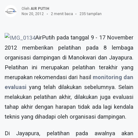
Oleh
AIR PUTIH
Nov 20, 2012
2 menit baca
235 tampilan
AirPutih pada tanggal 9 - 17 November
2012 memberikan pelatihan pada 8 lembaga
organisasi dampingan di Manokwari dan Jayapura.
Pelatihan ini merupakan pelatihan terakhir yang
merupakan rekomendasi dari hasil
monitoring dan
evaluasi
yang telah dilakukan sebelumnya. Selain
melakukan pelatihan akhir, dilakukan juga evaluasi
tahap akhir dengan harapan tidak ada lagi kendala
teknis yang dihadapi oleh organisasi dampingan.
Di Jayapura, pelatihan pada awalnya akan