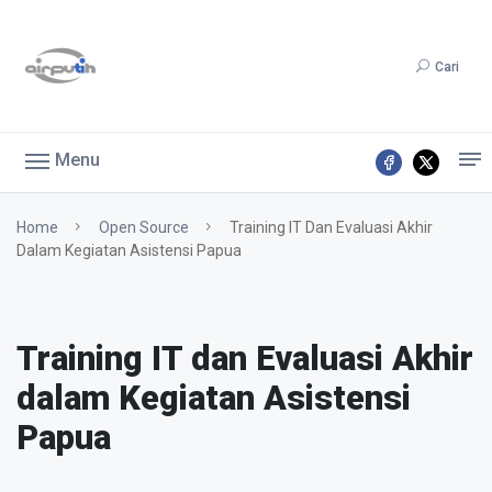
Cari
Menu
Home
Open Source
Training IT Dan Evaluasi Akhir
Dalam Kegiatan Asistensi Papua
Training IT dan Evaluasi Akhir
dalam Kegiatan Asistensi
Papua