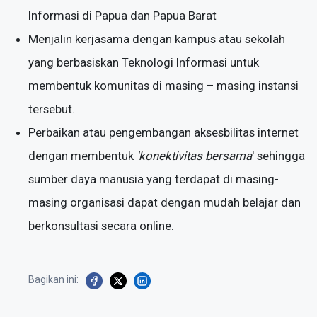
Informasi di Papua dan Papua Barat
Menjalin kerjasama dengan kampus atau sekolah
yang berbasiskan Teknologi Informasi untuk
membentuk komunitas di masing – masing instansi
tersebut.
Perbaikan atau pengembangan aksesbilitas internet
dengan membentuk
'konektivitas bersama
' sehingga
sumber daya manusia yang terdapat di masing-
masing organisasi dapat dengan mudah belajar dan
berkonsultasi secara online.
Bagikan ini: