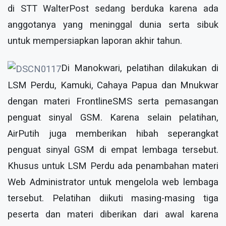
di STT WalterPost sedang berduka karena ada
anggotanya yang meninggal dunia serta sibuk
untuk mempersiapkan laporan akhir tahun.
Di Manokwari, pelatihan dilakukan di
LSM Perdu, Kamuki, Cahaya Papua dan Mnukwar
dengan materi FrontlineSMS serta pemasangan
penguat sinyal GSM. Karena selain pelatihan,
AirPutih juga memberikan hibah seperangkat
penguat sinyal GSM di empat lembaga tersebut.
Khusus untuk LSM Perdu ada penambahan materi
Web Administrator untuk mengelola web lembaga
tersebut. Pelatihan diikuti masing-masing tiga
peserta dan materi diberikan dari awal karena