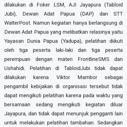
dilakukan di Foker LSM, AJI Jayapura (Tabloid
Jubi), Dewan Adat Papua (DAP) dan STT
WalterPost. Namun kegiatan hanya berlangsung di
Dewan Adat Papua yang melibatkan relasinya yaitu
Yayasan Dunia Papua (Yadupa), pelatihan diikuti
oleh tiga peserta laki-laki dan tiga peserta
perempuan dengan materi FrontlineSMS dan
Ushahidi. Pelatihan di TabloidJubi tidak dapat
dilakukan karena Viktor Mambor sebagai
pengambil kebijakan di organisasi tersebut tidak
dapat mengikuti pelatihan karena pada waktu yang
bersamaan sedang mengikuti kegiatan diluar
Jayapura, dan tidak dapat menunjuk pengganti lain
untuk melakukan pelatihan tambahan. Sedangkan