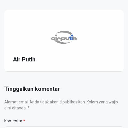
Air Putih
Tinggalkan komentar
Alamat email Anda tidak akan dipublikasikan. Kolom yang wajib
diisi ditandai *
Komentar