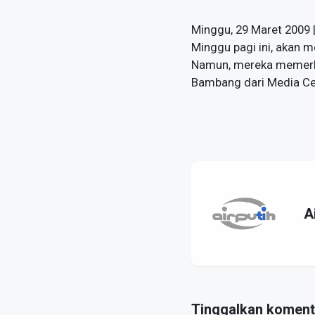
Minggu, 29 Maret 2009 
Minggu pagi ini, akan 
Namun, mereka memerluk
Bambang dari Media Ce
A
Tinggalkan koment