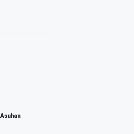
 Asuhan