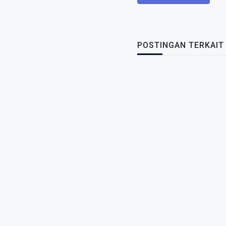
POSTINGAN TERKAIT