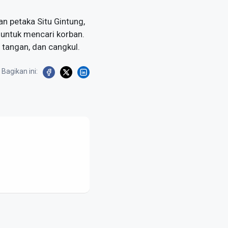
 petaka Situ Gintung,
 untuk mencari korban.
 tangan, dan cangkul.
Bagikan ini: