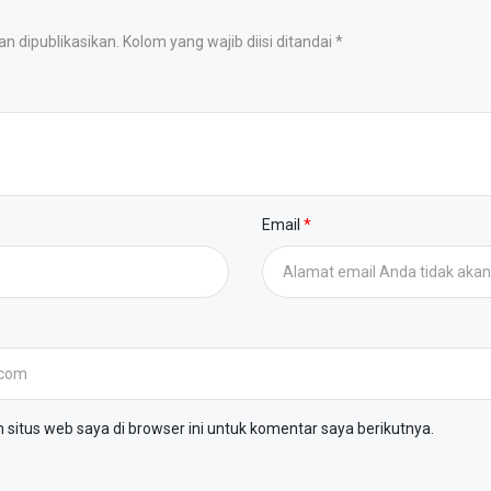
 dipublikasikan. Kolom yang wajib diisi ditandai *
Email
situs web saya di browser ini untuk komentar saya berikutnya.