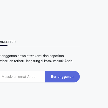
WSLETTER
rlangganan newsletter kami dan dapatkan
mbaruan terbaru langsung di kotak masuk Anda.
Berlangganan