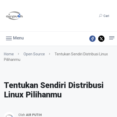
Cari
Menu
Home
Open Source
Tentukan Sendiri Distribusi Linux
Pilihanmu
Tentukan Sendiri Distribusi
Linux Pilihanmu
Oleh
AIR PUTIH