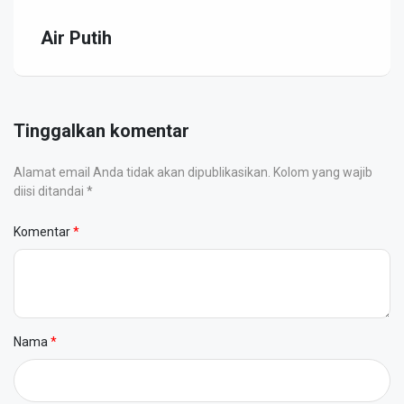
Air Putih
Tinggalkan komentar
Alamat email Anda tidak akan dipublikasikan. Kolom yang wajib
diisi ditandai *
Komentar
Nama