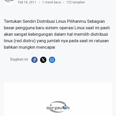
Feb 18, 2011
1 menit baca
122 tampilan
Tentukan Sendiri Distribusi Linux Pilihanmu Sebagian
besar pengguna baru sistem operasi Linux saat ini pasti
akan sangat kebingungan dalam hal memilih distribusi
linux (red.distro) yang jumlah nya pada saat ini ratusan
bahkan mungkin mencapai
Bagikan ini: