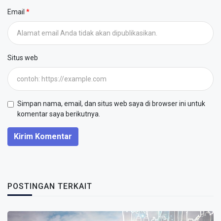
Email
Situs web
Simpan nama, email, dan situs web saya di browser ini untuk
komentar saya berikutnya.
Kirim Komentar
POSTINGAN TERKAIT