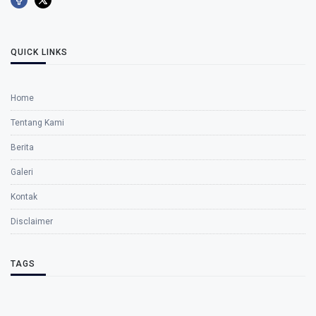
QUICK LINKS
Home
Tentang Kami
Berita
Galeri
Kontak
Disclaimer
TAGS