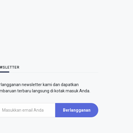
WSLETTER
rlangganan newsletter kami dan dapatkan
mbaruan terbaru langsung di kotak masuk Anda.
Berlangganan