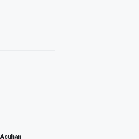
 Asuhan