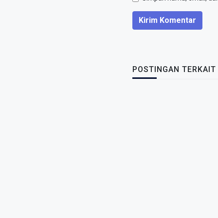
Kirim Komentar
POSTINGAN TERKAIT