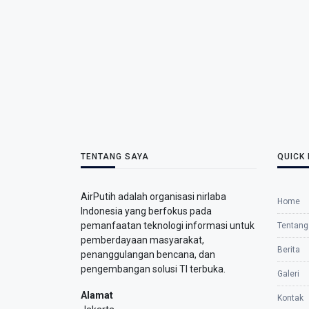
TENTANG SAYA
QUICK 
AirPutih adalah organisasi nirlaba
Home
Indonesia yang berfokus pada
pemanfaatan teknologi informasi untuk
Tentang
pemberdayaan masyarakat,
Berita
penanggulangan bencana, dan
pengembangan solusi TI terbuka.
Galeri
Alamat
Kontak