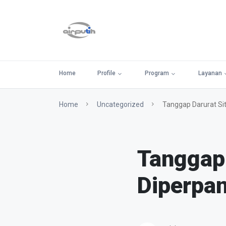
Home
Profile
Program
Layanan
Home
Uncategorized
Tanggap Darurat Sit
Tanggap 
Diperpa