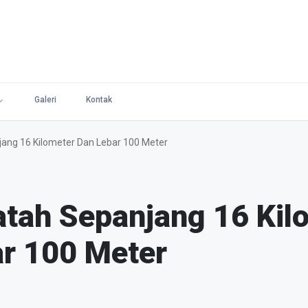
Galeri
Kontak
ang 16 Kilometer Dan Lebar 100 Meter
tah Sepanjang 16 Kil
ar 100 Meter