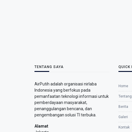
TENTANG SAYA
QUICK 
AirPutih adalah organisasi nirlaba
Home
Indonesia yang berfokus pada
pemanfaatan teknologi informasi untuk
Tentang
pemberdayaan masyarakat,
Berita
penanggulangan bencana, dan
pengembangan solusi TI terbuka.
Galeri
Alamat
Kontak