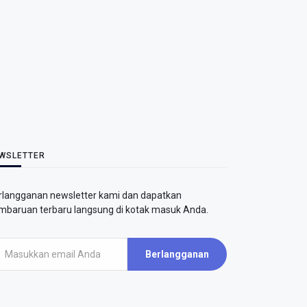
WSLETTER
rlangganan newsletter kami dan dapatkan
mbaruan terbaru langsung di kotak masuk Anda.
Berlangganan