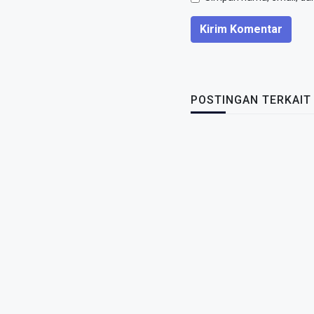
Kirim Komentar
POSTINGAN TERKAIT