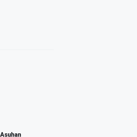
 Asuhan