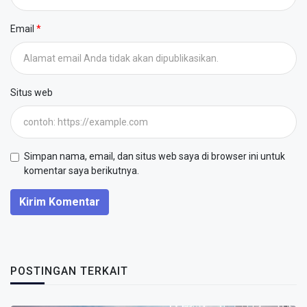
Email
Situs web
Simpan nama, email, dan situs web saya di browser ini untuk
komentar saya berikutnya.
Kirim Komentar
POSTINGAN TERKAIT