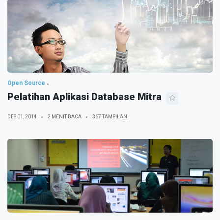
Open Source
Pelatihan Aplikasi Database Mitra
DES 01, 2014
2 MENIT BACA
367 TAMPILAN