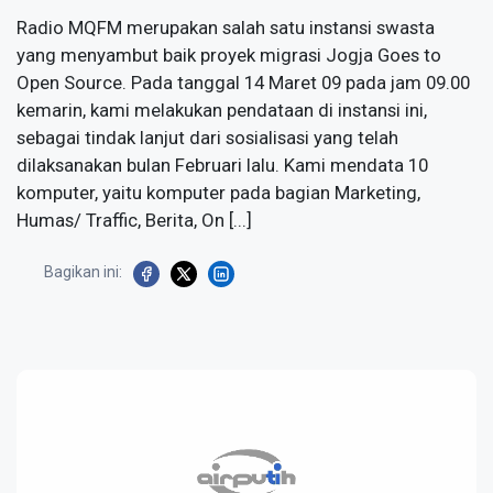
Radio MQFM merupakan salah satu instansi swasta
yang menyambut baik proyek migrasi Jogja Goes to
Open Source. Pada tanggal 14 Maret 09 pada jam 09.00
kemarin, kami melakukan pendataan di instansi ini,
sebagai tindak lanjut dari sosialisasi yang telah
dilaksanakan bulan Februari lalu. Kami mendata 10
komputer, yaitu komputer pada bagian Marketing,
Humas/ Traffic, Berita, On [...]
Bagikan ini: