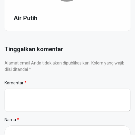
Air Putih
Tinggalkan komentar
Alamat email Anda tidak akan dipublikasikan. Kolom yang wajib
diisi ditandai *
Komentar
Nama