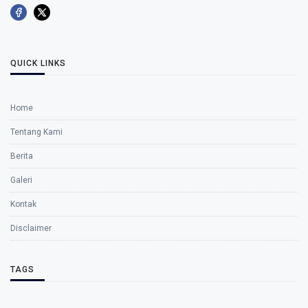
QUICK LINKS
Home
Tentang Kami
Berita
Galeri
Kontak
Disclaimer
TAGS