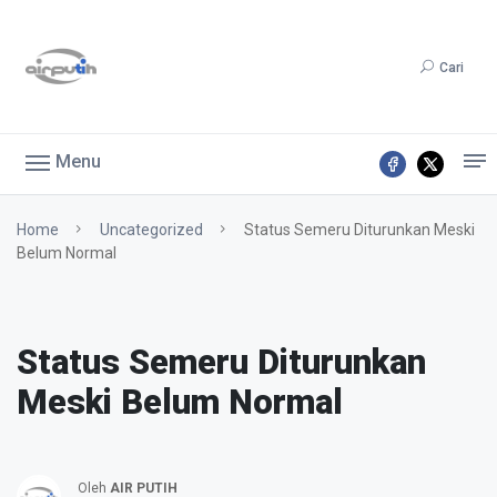
Cari
Menu
Home
Uncategorized
Status Semeru Diturunkan Meski
Belum Normal
Status Semeru Diturunkan
Meski Belum Normal
Oleh
AIR PUTIH