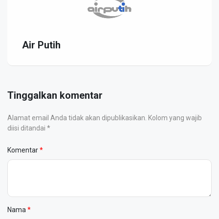
Air Putih
Tinggalkan komentar
Alamat email Anda tidak akan dipublikasikan. Kolom yang wajib
diisi ditandai *
Komentar
Nama