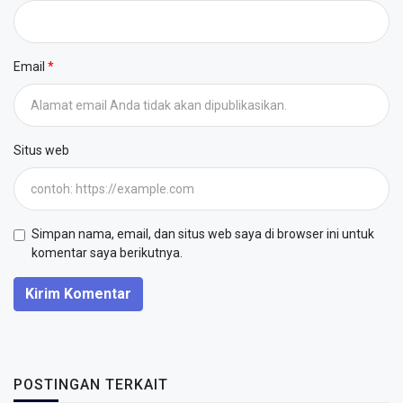
Email
Situs web
Simpan nama, email, dan situs web saya di browser ini untuk
komentar saya berikutnya.
Kirim Komentar
POSTINGAN TERKAIT