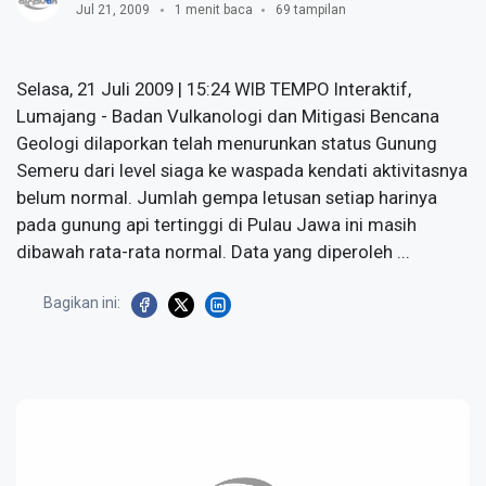
Jul 21, 2009
1 menit baca
69 tampilan
Selasa, 21 Juli 2009 | 15:24 WIB TEMPO Interaktif,
Lumajang - Badan Vulkanologi dan Mitigasi Bencana
Geologi dilaporkan telah menurunkan status Gunung
Semeru dari level siaga ke waspada kendati aktivitasnya
belum normal. Jumlah gempa letusan setiap harinya
pada gunung api tertinggi di Pulau Jawa ini masih
dibawah rata-rata normal. Data yang diperoleh ...
Bagikan ini: