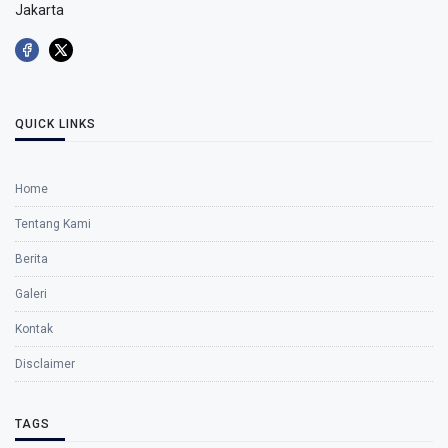
Jakarta
QUICK LINKS
Home
Tentang Kami
Berita
Galeri
Kontak
Disclaimer
TAGS