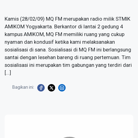
Kamis (28/02/09) MQ FM merupakan radio milik STMIK
AMIKOM Yogyakarta. Berkantor di lantai 2 gedung 4
kampus AMIKOM, MQ FM memiliki ruang yang cukup
nyaman dan kondusif ketika kami melaksanakan
sosialisasi di sana. Sosialisasi di MQ FM ini berlangsung
santai dengan lesehan bareng di ruang pertemuan. Tim
sosialisasi ini merupakan tim gabungan yang terdiri dari
[...]
Bagikan ini: