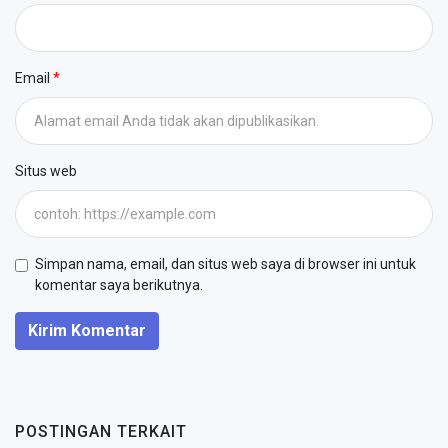
Email
Situs web
Simpan nama, email, dan situs web saya di browser ini untuk
komentar saya berikutnya.
Kirim Komentar
POSTINGAN TERKAIT