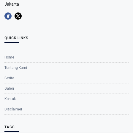
Jakarta
QUICK LINKS
Home
Tentang Kami
Berita
Galeri
Kontak
Disclaimer
TAGS