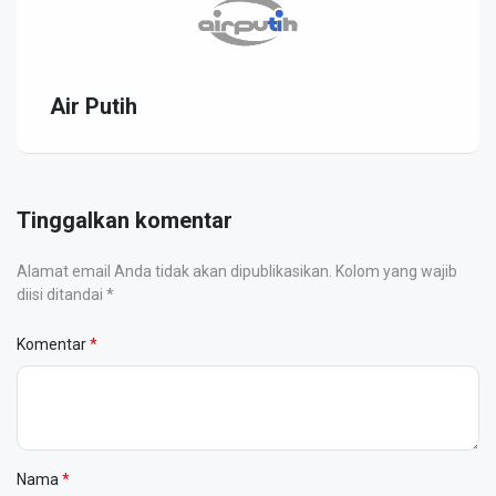
Air Putih
Tinggalkan komentar
Alamat email Anda tidak akan dipublikasikan. Kolom yang wajib
diisi ditandai *
Komentar
Nama