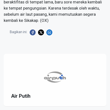
beraktifitas di tempat lama, baru sore mereka kembali
ke tempat pengungsian. Karena terdesak oleh waktu,
sebelum air laut pasang, kami memutuskan segera
kembali ke Sikakap. (OX)
Bagikan ini:
Air Putih