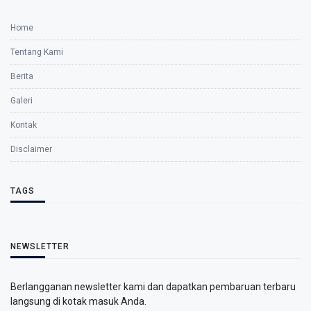
Home
Tentang Kami
Berita
Galeri
Kontak
Disclaimer
TAGS
NEWSLETTER
Berlangganan newsletter kami dan dapatkan pembaruan terbaru
langsung di kotak masuk Anda.