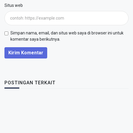
Situs web
Simpan nama, email, dan situs web saya di browser ini untuk
komentar saya berikutnya.
Kirim Komentar
POSTINGAN TERKAIT