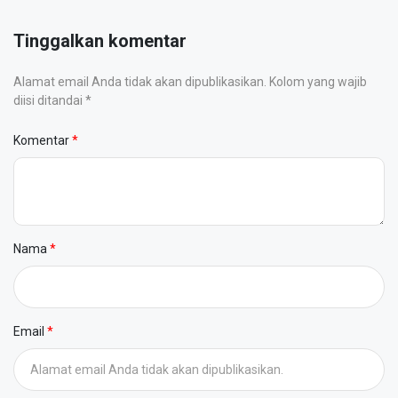
Tinggalkan komentar
Alamat email Anda tidak akan dipublikasikan. Kolom yang wajib
diisi ditandai *
Komentar
Nama
Email