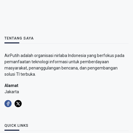
TENTANG SAYA
AirPutih adalah organisasi nirlaba Indonesia yang berfokus pada
pemanfaatan teknologi informasi untuk pemberdayaan
masyarakat, penanggulangan bencana, dan pengembangan
solusi TI terbuka.
Alamat
Jakarta
QUICK LINKS