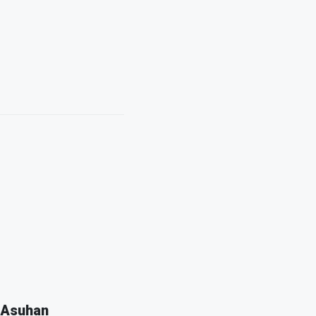
 Asuhan