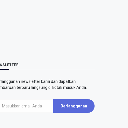
WSLETTER
rlangganan newsletter kami dan dapatkan
mbaruan terbaru langsung di kotak masuk Anda.
Berlangganan