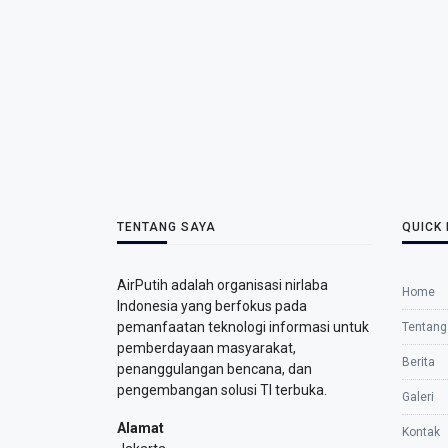
TENTANG SAYA
QUICK 
AirPutih adalah organisasi nirlaba
Home
Indonesia yang berfokus pada
pemanfaatan teknologi informasi untuk
Tentang
pemberdayaan masyarakat,
Berita
penanggulangan bencana, dan
pengembangan solusi TI terbuka.
Galeri
Alamat
Kontak