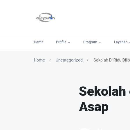
Home
Profile
Program
Layanan
Home
Uncategorized
Sekolah Di Riau Dil
Sekolah 
Asap