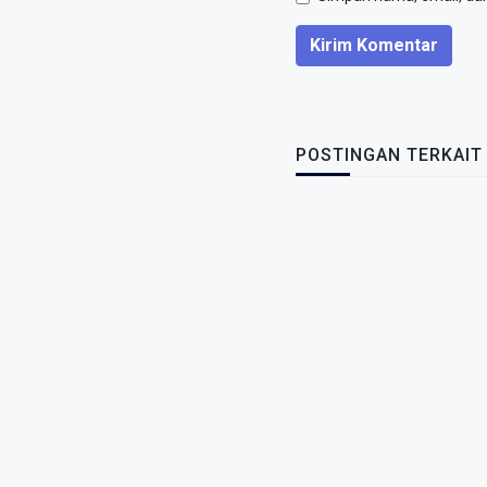
Kirim Komentar
POSTINGAN TERKAIT