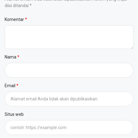
diisi ditandai *
Komentar
Nama
Email
Situs web