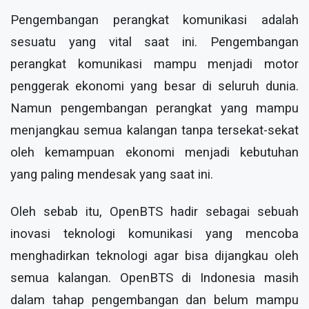
Pengembangan perangkat komunikasi adalah
sesuatu yang vital saat ini. Pengembangan
perangkat komunikasi mampu menjadi motor
penggerak ekonomi yang besar di seluruh dunia.
Namun pengembangan perangkat yang mampu
menjangkau semua kalangan tanpa tersekat-sekat
oleh kemampuan ekonomi menjadi kebutuhan
yang paling mendesak yang saat ini.
Oleh sebab itu, OpenBTS hadir sebagai sebuah
inovasi teknologi komunikasi yang mencoba
menghadirkan teknologi agar bisa dijangkau oleh
semua kalangan. OpenBTS di Indonesia masih
dalam tahap pengembangan dan belum mampu