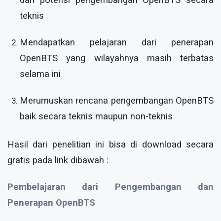
teknis
Mendapatkan pelajaran dari penerapan
OpenBTS yang wilayahnya masih terbatas
selama ini
Merumuskan rencana pengembangan OpenBTS
baik secara teknis maupun non-teknis
Hasil dari penelitian ini bisa di download secara
gratis pada link dibawah :
Pembelajaran dari Pengembangan dan
Penerapan OpenBTS