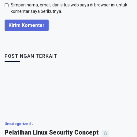
Simpan nama, email, dan situs web saya di browser ini untuk
komentar saya berikutnya.
Kirim Komentar
POSTINGAN TERKAIT
Uncategorized
Pelatihan Linux Security Concept