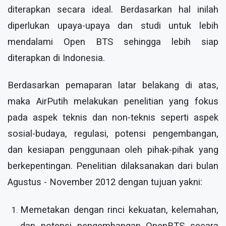
diterapkan secara ideal. Berdasarkan hal inilah
diperlukan upaya-upaya dan studi untuk lebih
mendalami Open BTS sehingga lebih siap
diterapkan di Indonesia.
Berdasarkan pemaparan latar belakang di atas,
maka AirPutih melakukan penelitian yang fokus
pada aspek teknis dan non-teknis seperti aspek
sosial-budaya, regulasi, potensi pengembangan,
dan kesiapan penggunaan oleh pihak-pihak yang
berkepentingan. Penelitian dilaksanakan dari bulan
Agustus - November 2012 dengan tujuan yakni:
Memetakan dengan rinci kekuatan, kelemahan,
dan potensi pengembangan OpenBTS secara