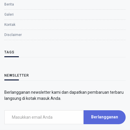
Berita
Galeri
Kontak
Disclaimer
TAGS
NEWSLETTER
Berlangganan newsletter kami dan dapatkan pembaruan terbaru
langsung di kotak masuk Anda.
Berlangganan