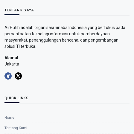
TENTANG SAYA
AirPutih adalah organisasi nirlaba Indonesia yang berfokus pada
pemanfaatan teknologi informasi untuk pemberdayaan
masyarakat, penanggulangan bencana, dan pengembangan
solusi TI terbuka.
Alamat
Jakarta
QUICK LINKS
Home
Tentang Kami