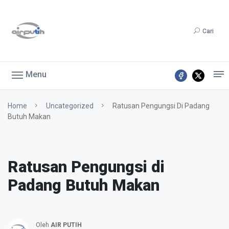
Cari
Menu
Home
Uncategorized
Ratusan Pengungsi Di Padang
Butuh Makan
Ratusan Pengungsi di
Padang Butuh Makan
Oleh
AIR PUTIH