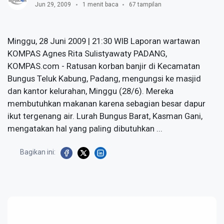
Jun 29, 2009
1 menit baca
67 tampilan
Minggu, 28 Juni 2009 | 21:30 WIB Laporan wartawan
KOMPAS Agnes Rita Sulistyawaty PADANG,
KOMPAS.com - Ratusan korban banjir di Kecamatan
Bungus Teluk Kabung, Padang, mengungsi ke masjid
dan kantor kelurahan, Minggu (28/6). Mereka
membutuhkan makanan karena sebagian besar dapur
ikut tergenang air. Lurah Bungus Barat, Kasman Gani,
mengatakan hal yang paling dibutuhkan ...
Bagikan ini: