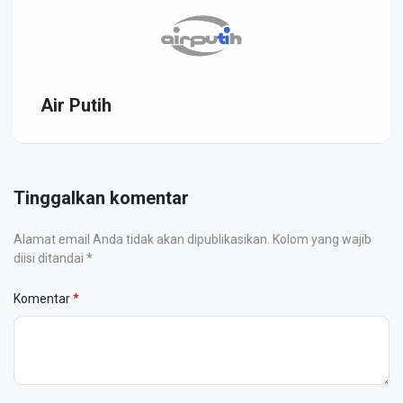
Air Putih
Tinggalkan komentar
Alamat email Anda tidak akan dipublikasikan. Kolom yang wajib
diisi ditandai *
Komentar