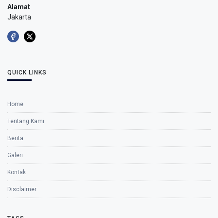
Alamat
Jakarta
QUICK LINKS
Home
Tentang Kami
Berita
Galeri
Kontak
Disclaimer