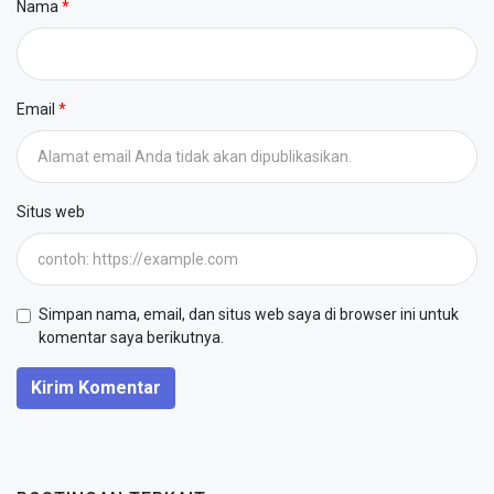
Nama
Email
Situs web
Simpan nama, email, dan situs web saya di browser ini untuk
komentar saya berikutnya.
Kirim Komentar