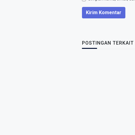
Kirim Komentar
POSTINGAN TERKAIT