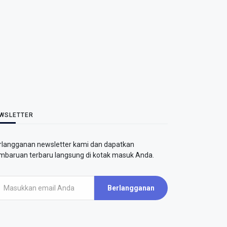
WSLETTER
rlangganan newsletter kami dan dapatkan
mbaruan terbaru langsung di kotak masuk Anda.
Berlangganan