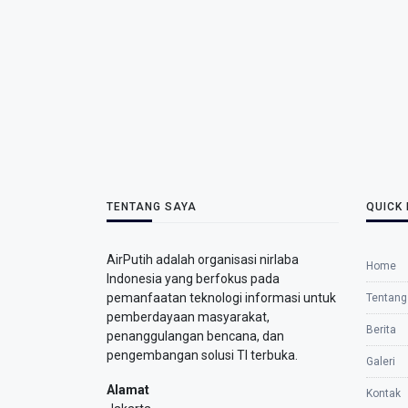
TENTANG SAYA
QUICK 
AirPutih adalah organisasi nirlaba
Home
Indonesia yang berfokus pada
pemanfaatan teknologi informasi untuk
Tentang
pemberdayaan masyarakat,
Berita
penanggulangan bencana, dan
pengembangan solusi TI terbuka.
Galeri
Alamat
Kontak