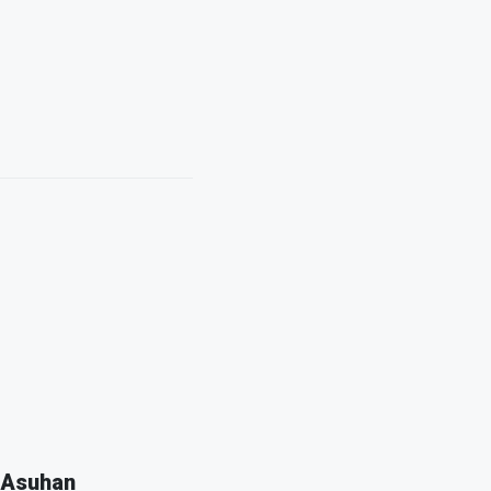
 Asuhan