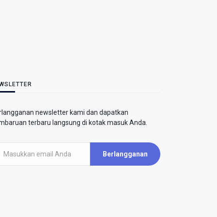
WSLETTER
rlangganan newsletter kami dan dapatkan
mbaruan terbaru langsung di kotak masuk Anda.
Berlangganan