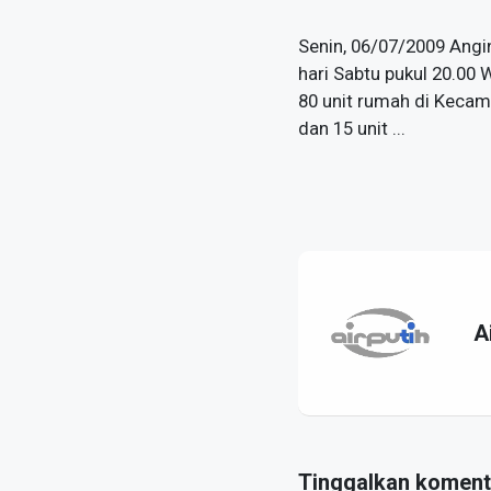
Senin, 06/07/2009 Angi
hari Sabtu pukul 20.00
80 unit rumah di Kecam
dan 15 unit ...
A
Tinggalkan koment