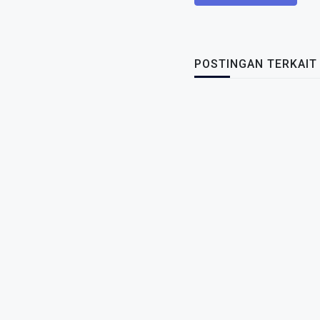
POSTINGAN TERKAIT