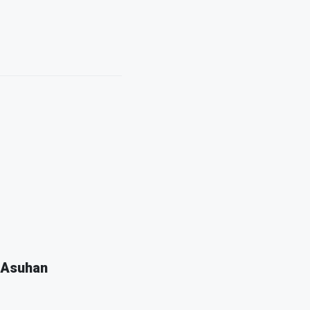
 Asuhan