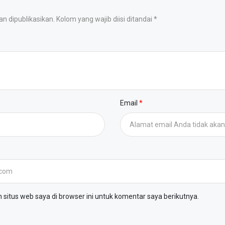
 dipublikasikan. Kolom yang wajib diisi ditandai *
Email
situs web saya di browser ini untuk komentar saya berikutnya.