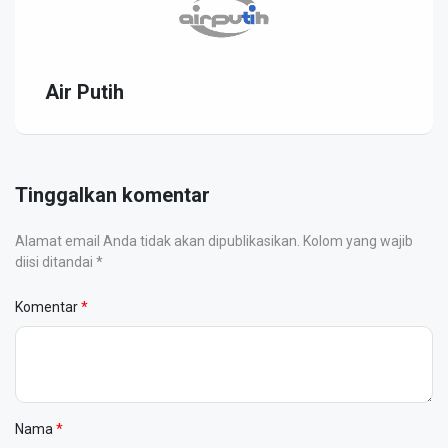
Air Putih
Tinggalkan komentar
Alamat email Anda tidak akan dipublikasikan. Kolom yang wajib
diisi ditandai *
Komentar
Nama