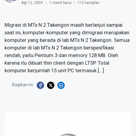
Agt 12, 2009
1 menit baca
115 tampilan
Migrasi di MTs N 2 Takengon masih berlanjut sampai
saat ini, komputer-komputer yang dimigrasi merupakan
komputer yang berada di lab MTs N 2 Takengon. Semua
komputer di lab MTs N 2 Takengon berspesifikasi
rendah, yaitu Pentium 3 dan memory 128 MB. Oleh
karena itu dibuat thin client dengan LTSP. Total
komputer berjumlah 15 unit PC termasuk [...]
Bagikan ini: