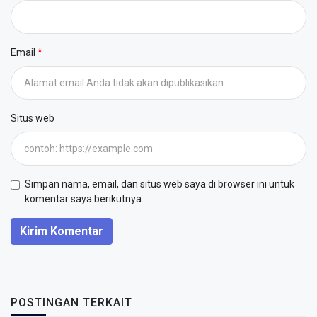
Email
Situs web
Simpan nama, email, dan situs web saya di browser ini untuk
komentar saya berikutnya.
Kirim Komentar
POSTINGAN TERKAIT