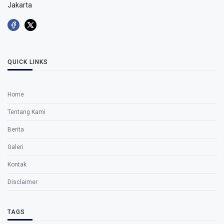
Jakarta
QUICK LINKS
Home
Tentang Kami
Berita
Galeri
Kontak
Disclaimer
TAGS