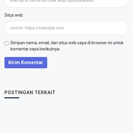
Situs web
Simpan nama, email, dan situs web saya di browser ini untuk
komentar saya berikutnya.
Kirim Komentar
POSTINGAN TERKAIT