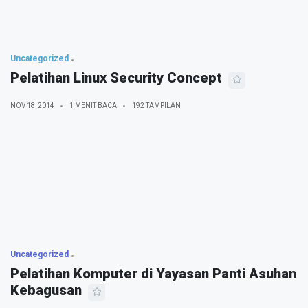
Uncategorized
Pelatihan Linux Security Concept
NOV 18, 2014
1 MENIT BACA
192 TAMPILAN
Uncategorized
Pelatihan Komputer di Yayasan Panti Asuhan
Kebagusan