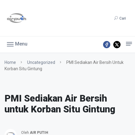
Cari
Menu
Home
Uncategorized
PMI Sediakan Air Bersih Untuk
Korban Situ Gintung
PMI Sediakan Air Bersih
untuk Korban Situ Gintung
Oleh
AIR PUTIH