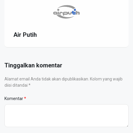
Air Putih
Tinggalkan komentar
Alamat email Anda tidak akan dipublikasikan. Kolom yang wajib
diisi ditandai *
Komentar