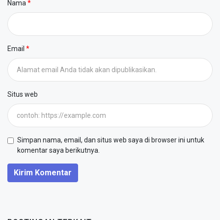
Nama
Email
Situs web
Simpan nama, email, dan situs web saya di browser ini untuk
komentar saya berikutnya.
Kirim Komentar