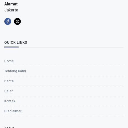
Alamat
Jakarta
QUICK LINKS
Home
Tentang Kami
Berita
Galeri
Kontak
Disclaimer