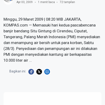
Apr 03, 2009
1 menit baca
72 tampilan
Minggu, 29 Maret 2009 | 08:20 WIB JAKARTA,
KOMPAS.com — Memasuki hari kedua pascabencana
banjir bandang Situ Gintung di Cirendeu, Ciputat,
Tangerang, Palang Merah Indonesia (PMI) menyediakan
dan menampung air bersih untuk para korban, Sabtu
(28/3). Penyediaan dan penampungan air ini dilakukan
PMI dengan menyediakan kantung air berkapasitas
10.000 liter air ...
Bagikan ini: