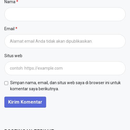
Nama
Email
Situs web
Simpan nama, email, dan situs web saya di browser ini untuk
komentar saya berikutnya.
Kirim Komentar