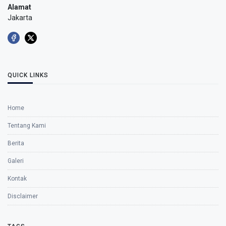
Alamat
Jakarta
QUICK LINKS
Home
Tentang Kami
Berita
Galeri
Kontak
Disclaimer