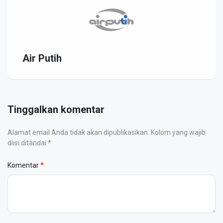
Air Putih
Tinggalkan komentar
Alamat email Anda tidak akan dipublikasikan. Kolom yang wajib
diisi ditandai *
Komentar