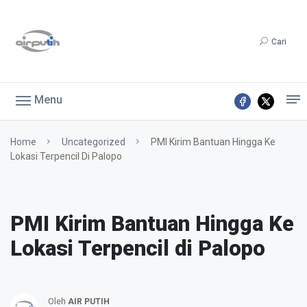
Cari
Menu
Home
Uncategorized
PMI Kirim Bantuan Hingga Ke
Lokasi Terpencil Di Palopo
PMI Kirim Bantuan Hingga Ke
Lokasi Terpencil di Palopo
Oleh
AIR PUTIH