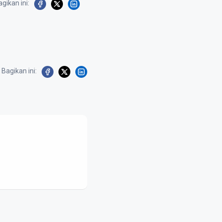
gikan ini:
Bagikan ini: