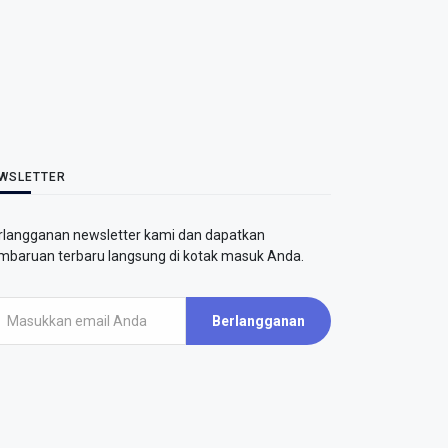
WSLETTER
rlangganan newsletter kami dan dapatkan
mbaruan terbaru langsung di kotak masuk Anda.
Berlangganan