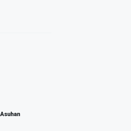
 Asuhan