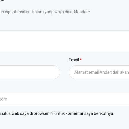
 dipublikasikan. Kolom yang wajib diisi ditandai *
Email
situs web saya di browser ini untuk komentar saya berikutnya.