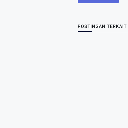
POSTINGAN TERKAIT