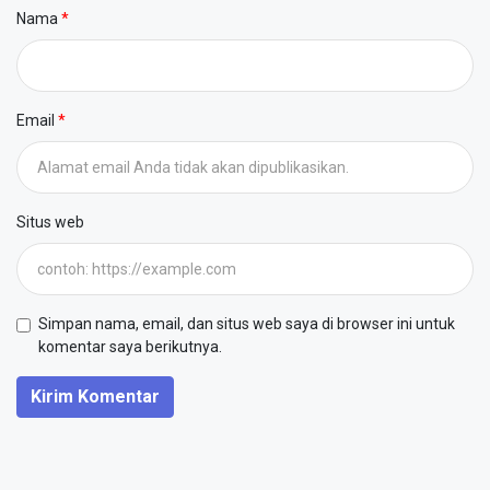
Nama
Email
Situs web
Simpan nama, email, dan situs web saya di browser ini untuk
komentar saya berikutnya.
Kirim Komentar