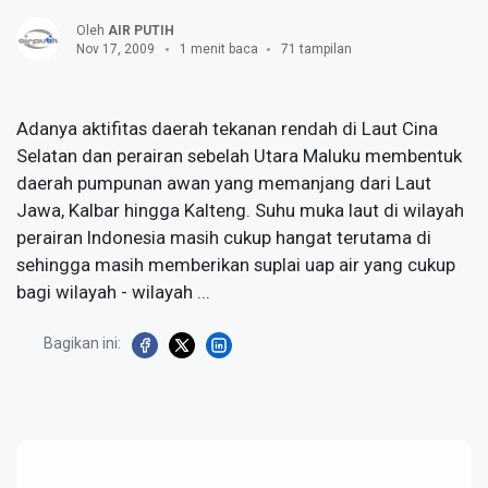
Oleh
AIR PUTIH
Nov 17, 2009
1 menit baca
71 tampilan
Adanya aktifitas daerah tekanan rendah di Laut Cina
Selatan dan perairan sebelah Utara Maluku membentuk
daerah pumpunan awan yang memanjang dari Laut
Jawa, Kalbar hingga Kalteng. Suhu muka laut di wilayah
perairan Indonesia masih cukup hangat terutama di
sehingga masih memberikan suplai uap air yang cukup
bagi wilayah - wilayah ...
Bagikan ini: