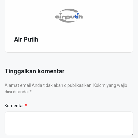
Air Putih
Tinggalkan komentar
Alamat email Anda tidak akan dipublikasikan. Kolom yang wajib
diisi ditandai *
Komentar