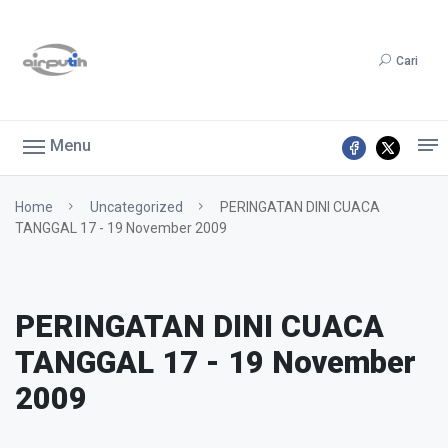
Cari
Menu
Home
Uncategorized
PERINGATAN DINI CUACA
TANGGAL 17 - 19 November 2009
PERINGATAN DINI CUACA
TANGGAL 17 - 19 November
2009