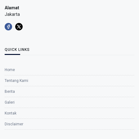
Alamat
Jakarta
QUICK LINKS
Home
Tentang Kami
Berita
Galeri
Kontak
Disclaimer