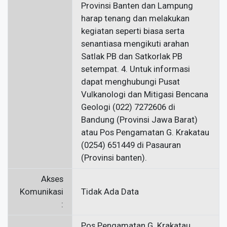
Akses
Komunikasi
Tidak Ada Data
:
Pos Pengamatan G. Krakatau