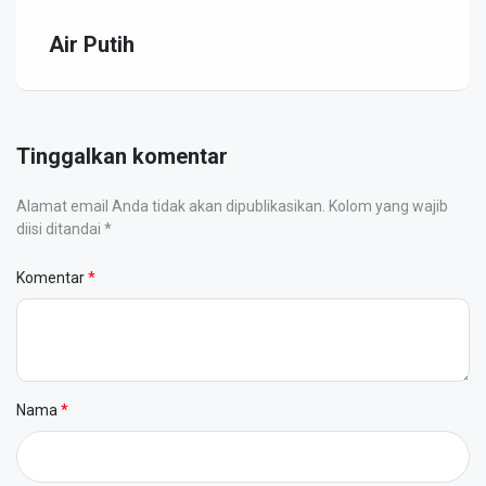
Air Putih
Tinggalkan komentar
Alamat email Anda tidak akan dipublikasikan. Kolom yang wajib
diisi ditandai *
Komentar
Nama