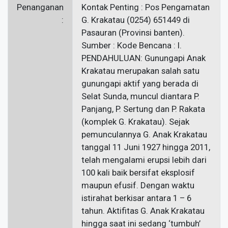
Penanganan
: