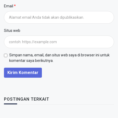
Email
Situs web
Simpan nama, email, dan situs web saya di browser ini untuk
komentar saya berikutnya.
Kirim Komentar
POSTINGAN TERKAIT