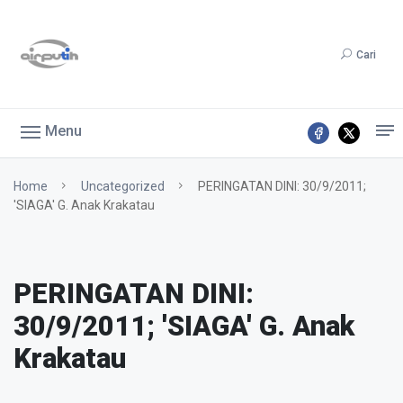
Cari
Menu
Home
Uncategorized
PERINGATAN DINI: 30/9/2011;
'SIAGA' G. Anak Krakatau
PERINGATAN DINI:
30/9/2011; 'SIAGA' G. Anak
Krakatau