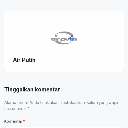
Air Putih
Tinggalkan komentar
Alamat email Anda tidak akan dipublikasikan. Kolom yang wajib
diisi ditandai *
Komentar