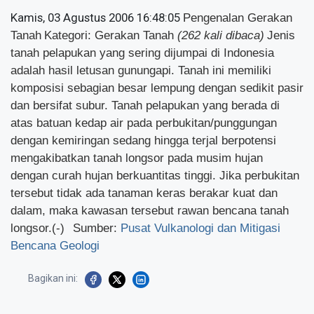
Kamis, 03 Agustus 2006 16:48:05
Pengenalan Gerakan
Tanah
Kategori: Gerakan Tanah
(262 kali dibaca)
Jenis
tanah pelapukan yang sering dijumpai di Indonesia
adalah hasil letusan gunungapi. Tanah ini memiliki
komposisi sebagian besar lempung dengan sedikit pasir
dan bersifat subur. Tanah pelapukan yang berada di
atas batuan kedap air pada perbukitan/punggungan
dengan kemiringan sedang hingga terjal berpotensi
mengakibatkan tanah longsor pada musim hujan
dengan curah hujan berkuantitas tinggi. Jika perbukitan
tersebut tidak ada tanaman keras berakar kuat dan
dalam, maka kawasan tersebut rawan bencana tanah
longsor.(-)
Sumber:
Pusat Vulkanologi dan Mitigasi
Bencana Geologi
Bagikan ini: