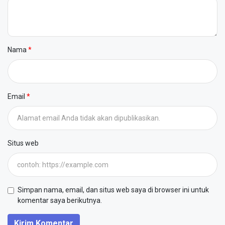
Nama
Email
Situs web
Simpan nama, email, dan situs web saya di browser ini untuk
komentar saya berikutnya.
Kirim Komentar