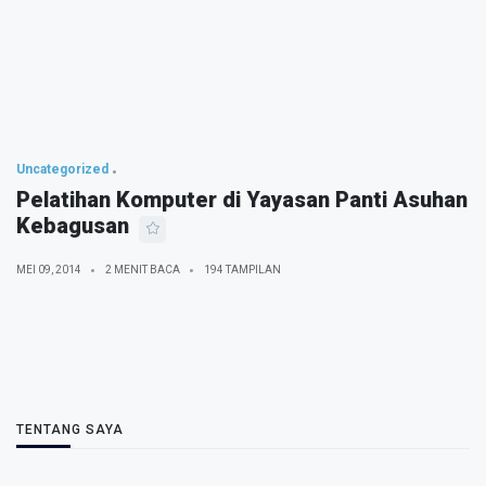
Uncategorized
Pelatihan Komputer di Yayasan Panti Asuhan
Kebagusan
MEI 09, 2014
2 MENIT BACA
194 TAMPILAN
TENTANG SAYA