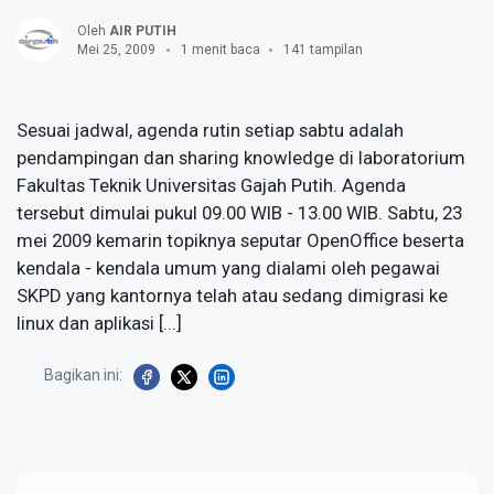
Oleh
AIR PUTIH
Mei 25, 2009
1 menit baca
141 tampilan
Sesuai jadwal, agenda rutin setiap sabtu adalah
pendampingan dan sharing knowledge di laboratorium
Fakultas Teknik Universitas Gajah Putih. Agenda
tersebut dimulai pukul 09.00 WIB - 13.00 WIB. Sabtu, 23
mei 2009 kemarin topiknya seputar OpenOffice beserta
kendala - kendala umum yang dialami oleh pegawai
SKPD yang kantornya telah atau sedang dimigrasi ke
linux dan aplikasi [...]
Bagikan ini: