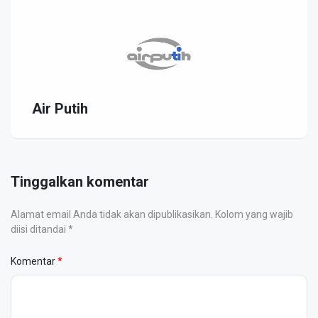
Air Putih
Tinggalkan komentar
Alamat email Anda tidak akan dipublikasikan. Kolom yang wajib
diisi ditandai *
Komentar