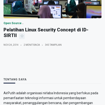
Open Source
Pelatihan Linux Security Concept di ID-
SIRTII
NOV 24, 2014
2 MENIT BACA
345 TAMPILAN
TENTANG SAYA
AirPutih adalah organisasi nirlaba Indonesia yang berfokus pada
pemanfaatan teknologi informasi untuk pemberdayaan
masyarakat, penanggulangan bencana, dan pengembangan