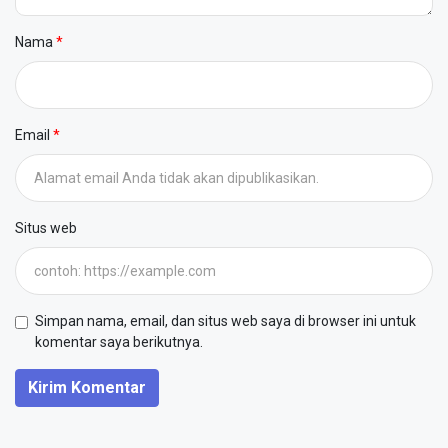
Nama
Email
Situs web
Simpan nama, email, dan situs web saya di browser ini untuk
komentar saya berikutnya.
Kirim Komentar