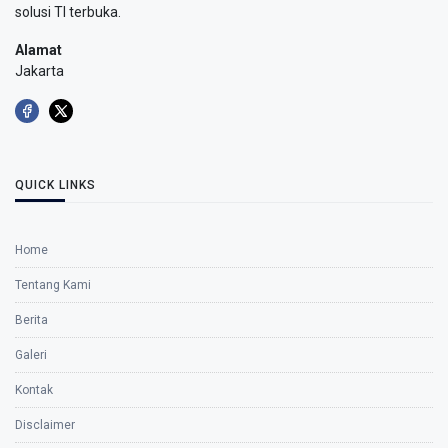
solusi TI terbuka.
Alamat
Jakarta
QUICK LINKS
Home
Tentang Kami
Berita
Galeri
Kontak
Disclaimer