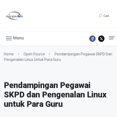
Cari
Menu
Home
Open Source
Pendampingan Pegawai SKPD Dan
Pengenalan Linux Untuk Para Guru
Pendampingan Pegawai
SKPD dan Pengenalan Linux
untuk Para Guru