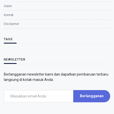
Galeri
Kontak
Disclaimer
TAGS
NEWSLETTER
Berlangganan newsletter kami dan dapatkan pembaruan terbaru
langsung di kotak masuk Anda.
Berlangganan