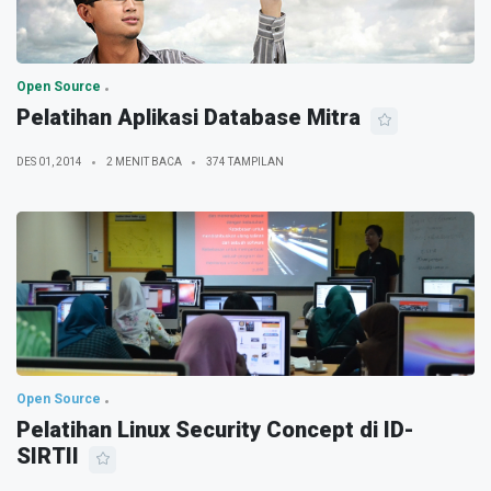
Open Source
Pelatihan Aplikasi Database Mitra
DES 01, 2014
2 MENIT BACA
374 TAMPILAN
Open Source
Pelatihan Linux Security Concept di ID-
SIRTII