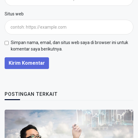
Situs web
Simpan nama, email, dan situs web saya di browser ini untuk
komentar saya berikutnya.
Kirim Komentar
POSTINGAN TERKAIT