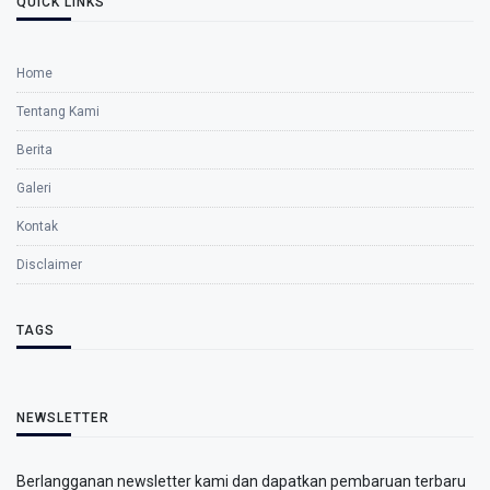
QUICK LINKS
Home
Tentang Kami
Berita
Galeri
Kontak
Disclaimer
TAGS
NEWSLETTER
Berlangganan newsletter kami dan dapatkan pembaruan terbaru