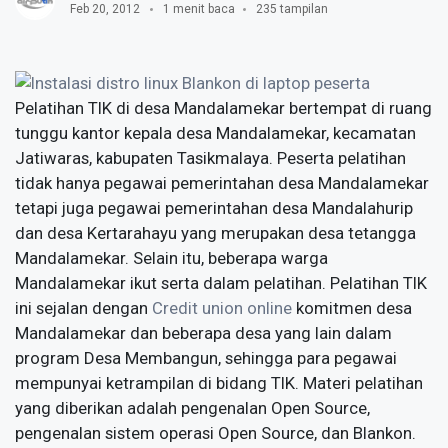
Feb 20, 2012
1 menit baca
235 tampilan
Pelatihan TIK di desa Mandalamekar bertempat di ruang
tunggu kantor kepala desa Mandalamekar, kecamatan
Jatiwaras, kabupaten Tasikmalaya. Peserta pelatihan
tidak hanya pegawai pemerintahan desa Mandalamekar
tetapi juga pegawai pemerintahan desa Mandalahurip
dan desa Kertarahayu yang merupakan desa tetangga
Mandalamekar. Selain itu, beberapa warga
Mandalamekar ikut serta dalam pelatihan. Pelatihan TIK
ini sejalan dengan
Credit union online
komitmen desa
Mandalamekar dan beberapa desa yang lain dalam
program Desa Membangun, sehingga para pegawai
mempunyai ketrampilan di bidang TIK. Materi pelatihan
yang diberikan adalah pengenalan Open Source,
pengenalan sistem operasi Open Source, dan Blankon.