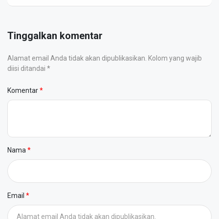
Tinggalkan komentar
Alamat email Anda tidak akan dipublikasikan. Kolom yang wajib
diisi ditandai *
Komentar
Nama
Email