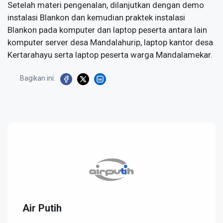
Setelah materi pengenalan, dilanjutkan dengan demo
instalasi Blankon dan kemudian praktek instalasi
Blankon pada komputer dan laptop peserta antara lain
komputer server desa Mandalahurip, laptop kantor desa
Kertarahayu serta laptop peserta warga Mandalamekar.
Bagikan ini:
Air Putih