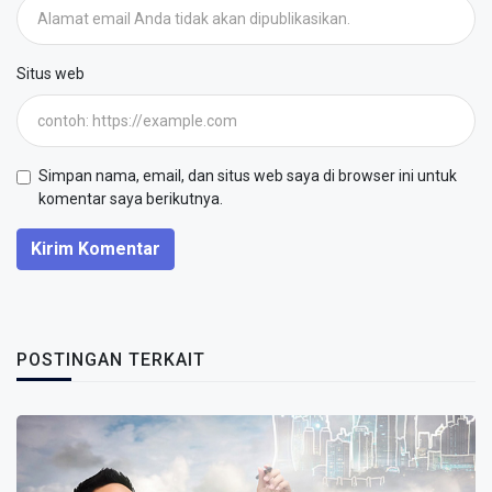
Situs web
Simpan nama, email, dan situs web saya di browser ini untuk
komentar saya berikutnya.
Kirim Komentar
POSTINGAN TERKAIT