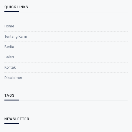
QUICK LINKS
Home
Tentang Kami
Berita
Galeri
Kontak
Disclaimer
TAGS
NEWSLETTER