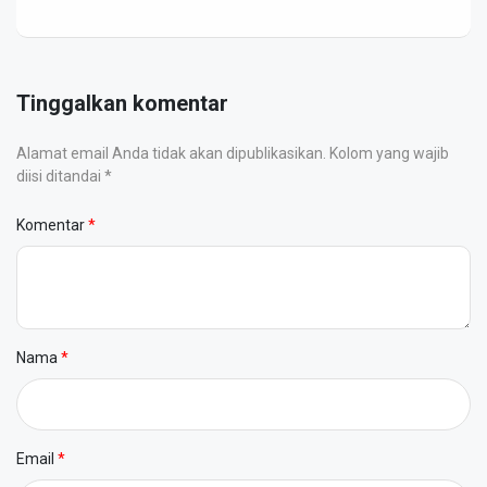
Tinggalkan komentar
Alamat email Anda tidak akan dipublikasikan. Kolom yang wajib
diisi ditandai *
Komentar
Nama
Email