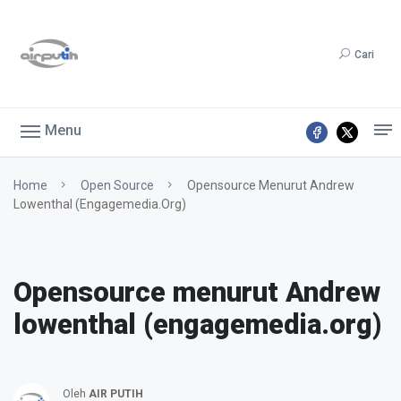
Cari
Menu
Home
Open Source
Opensource Menurut Andrew
Lowenthal (engagemedia.org)
Opensource menurut Andrew
lowenthal (engagemedia.org)
Oleh
AIR PUTIH